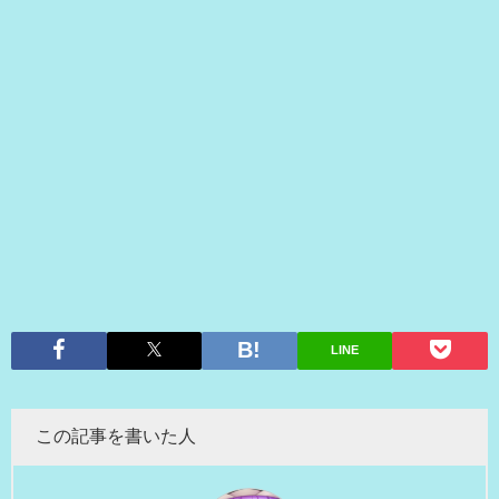
LINE
この記事を書いた人