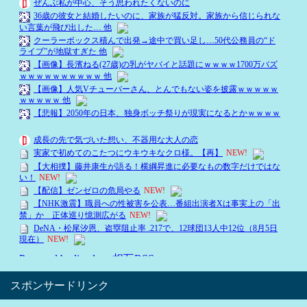
スポンサードリンク