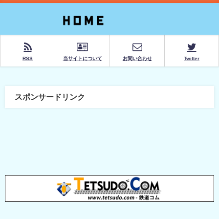
RSS
当サイトについて
お問い合わせ
Twitter
スポンサードリンク