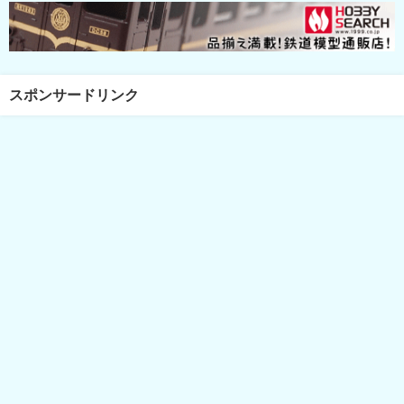
スポンサードリンク