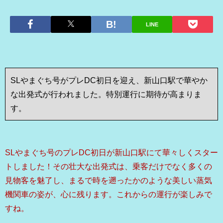
LINE
SLやまぐち号がプレDC初日を迎え、新山口駅で華やか
な出発式が行われました。特別運行に期待が高まりま
す。
SLやまぐち号のプレDC初日が新山口駅にて華々しくスター
トしました！その壮大な出発式は、乗客だけでなく多くの
見物客を魅了し、まるで時を遡ったかのような美しい蒸気
機関車の姿が、心に残ります。これからの運行が楽しみで
すね。