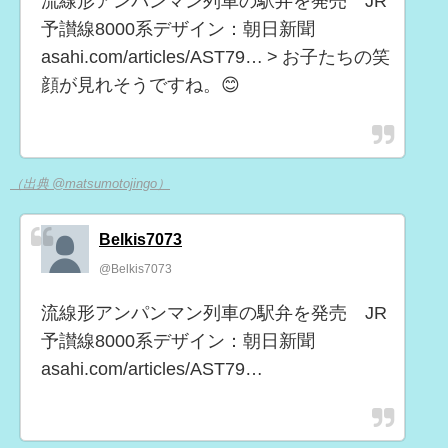
流線形アンパンマン列車の駅弁を発売 JR
予讃線8000系デザイン：朝日新聞
asahi.com/articles/AST79… > お子たちの笑
顔が見れそうですね。😊
（出典 @matsumotojingo）
Belkis7073
@Belkis7073
流線形アンパンマン列車の駅弁を発売 JR
予讃線8000系デザイン：朝日新聞
asahi.com/articles/AST79…