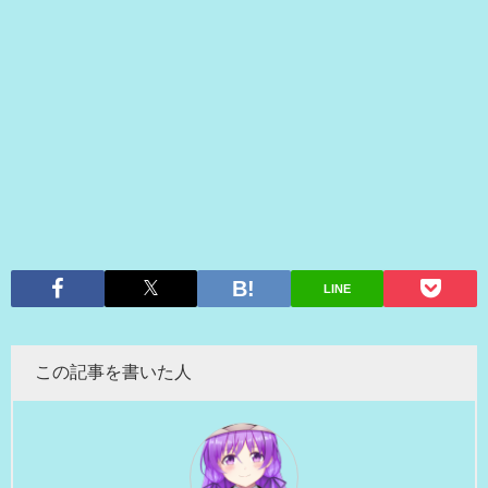
LINE
この記事を書いた人