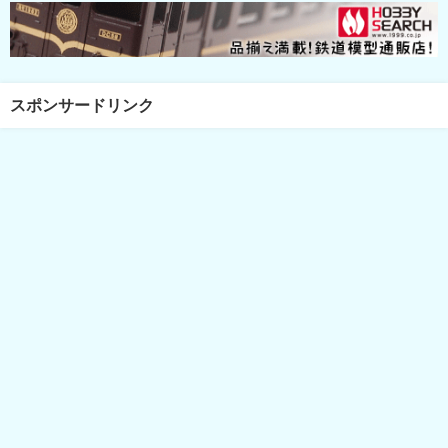
スポンサードリンク