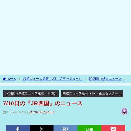
ホーム
鉄道ニュース速報（JR・第三セクター）
JR四国（鉄道ニュース速
報 四国）
7/10日の『JR四国』のニュース
JR四国（鉄道ニュース速報 四国）
鉄道ニュース速報（JR・第三セクター）
7/10日の『JR四国』のニュース
2025年7月11日
2025年7月30日
LINE