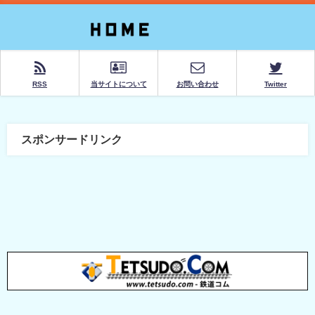
RSS
当サイトについて
お問い合わせ
Twitter
スポンサードリンク