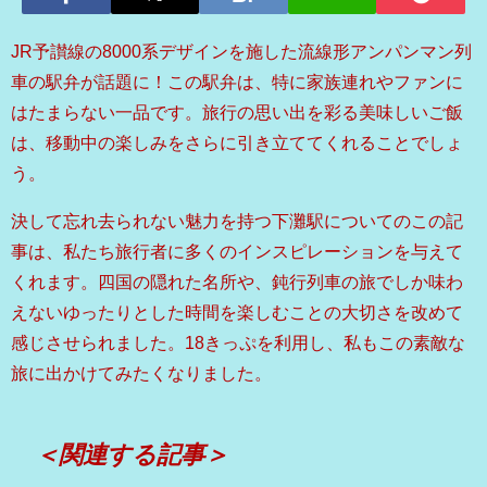
JR予讃線の8000系デザインを施した流線形アンパンマン列
車の駅弁が話題に！この駅弁は、特に家族連れやファンに
はたまらない一品です。旅行の思い出を彩る美味しいご飯
は、移動中の楽しみをさらに引き立ててくれることでしょ
う。
決して忘れ去られない魅力を持つ下灘駅についてのこの記
事は、私たち旅行者に多くのインスピレーションを与えて
くれます。四国の隠れた名所や、鈍行列車の旅でしか味わ
えないゆったりとした時間を楽しむことの大切さを改めて
感じさせられました。18きっぷを利用し、私もこの素敵な
旅に出かけてみたくなりました。
＜関連する記事＞