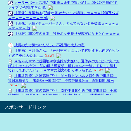
スポンサードリンク