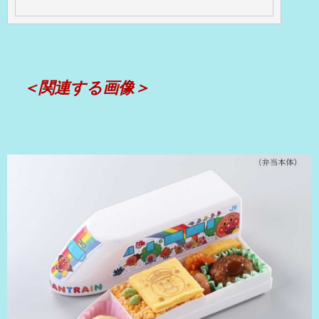
＜関連する画像＞