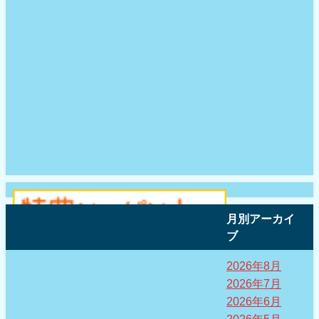
月別アーカイ
ブ
2026年8月
2026年7月
2026年6月
2026年5月