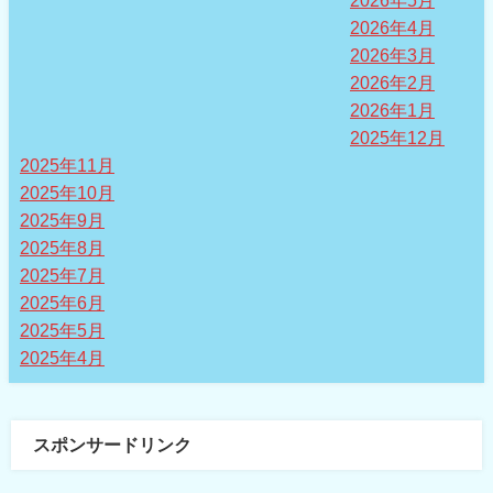
2026年4月
2026年3月
2026年2月
2026年1月
2025年12月
2025年11月
2025年10月
2025年9月
2025年8月
2025年7月
2025年6月
2025年5月
2025年4月
スポンサードリンク