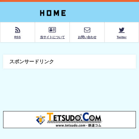
RSS
当サイトについて
お問い合わせ
Twitter
スポンサードリンク