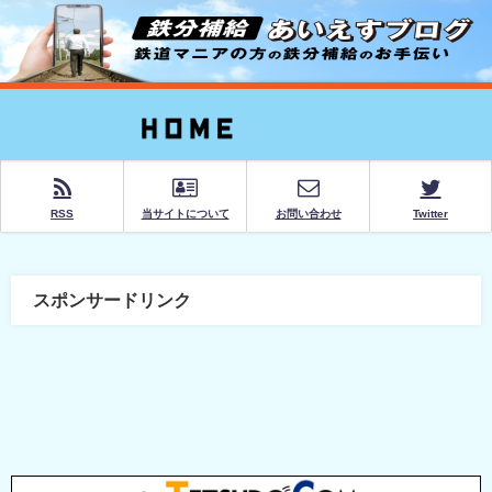
RSS
当サイトについて
お問い合わせ
Twitter
スポンサードリンク