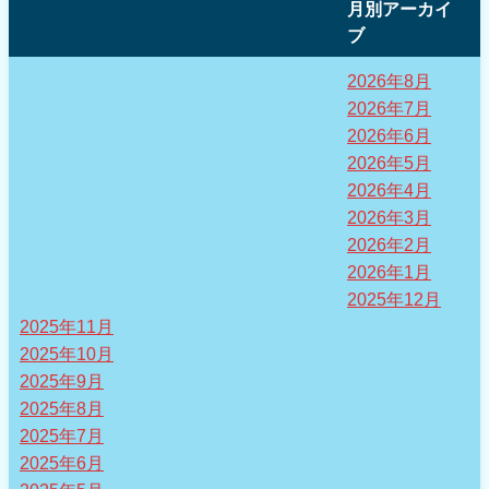
月別アーカイ
ブ
2026年8月
2026年7月
2026年6月
2026年5月
2026年4月
2026年3月
2026年2月
2026年1月
2025年12月
2025年11月
2025年10月
2025年9月
2025年8月
2025年7月
2025年6月