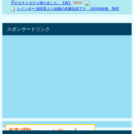
スポンサードリンク