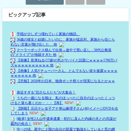
ピックアップ記事