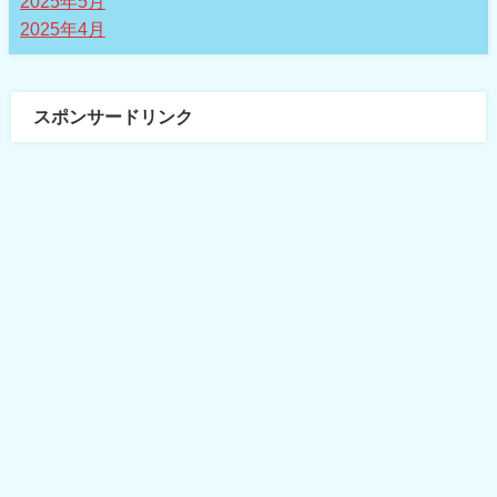
2025年5月
2025年4月
スポンサードリンク