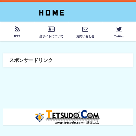
RSS
当サイトについて
お問い合わせ
Twitter
スポンサードリンク