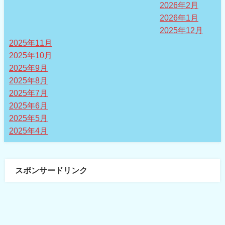
2026年2月
2026年1月
2025年12月
2025年11月
2025年10月
2025年9月
2025年8月
2025年7月
2025年6月
2025年5月
2025年4月
スポンサードリンク