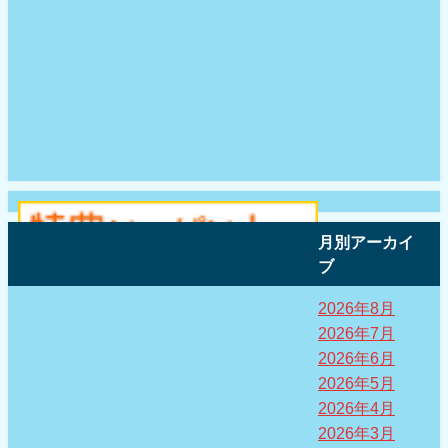
月別アーカイ
ブ
2026年8月
2026年7月
2026年6月
2026年5月
2026年4月
2026年3月