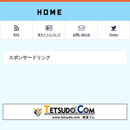
RSS
当サイトについて
お問い合わせ
Twitter
スポンサードリンク