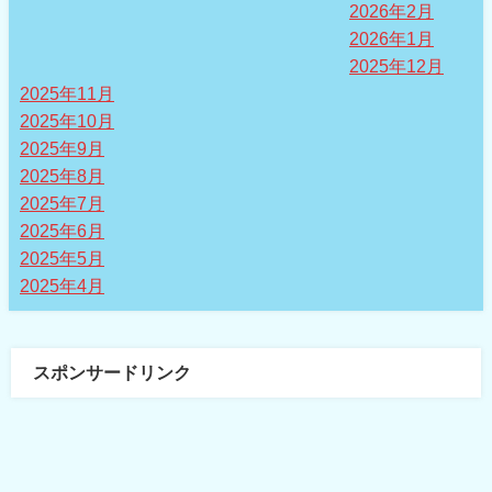
2026年2月
2026年1月
2025年12月
2025年11月
2025年10月
2025年9月
2025年8月
2025年7月
2025年6月
2025年5月
2025年4月
スポンサードリンク