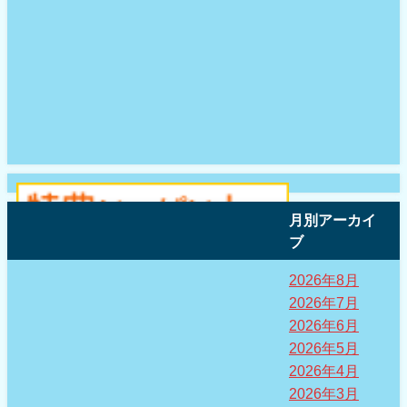
月別アーカイ
ブ
2026年8月
2026年7月
2026年6月
2026年5月
2026年4月
2026年3月