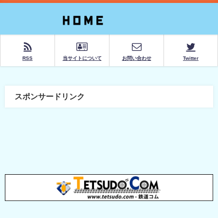
RSS
当サイトについて
お問い合わせ
Twitter
スポンサードリンク