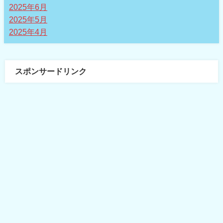
2025年6月
2025年5月
2025年4月
スポンサードリンク