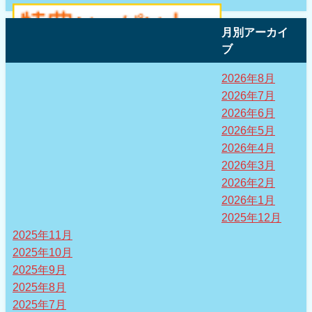
月別アーカイ
ブ
2026年8月
2026年7月
2026年6月
2026年5月
2026年4月
2026年3月
2026年2月
2026年1月
2025年12月
2025年11月
2025年10月
2025年9月
2025年8月
2025年7月