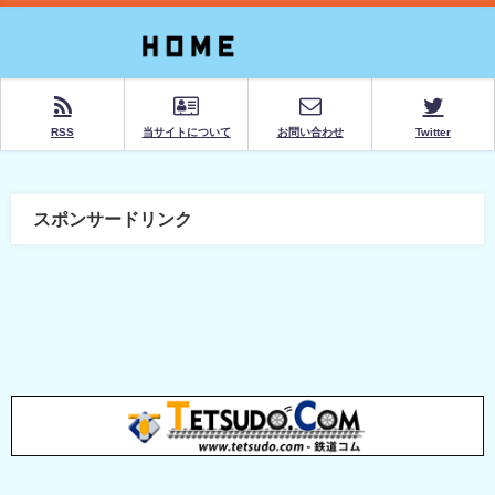
RSS
当サイトについて
お問い合わせ
Twitter
スポンサードリンク