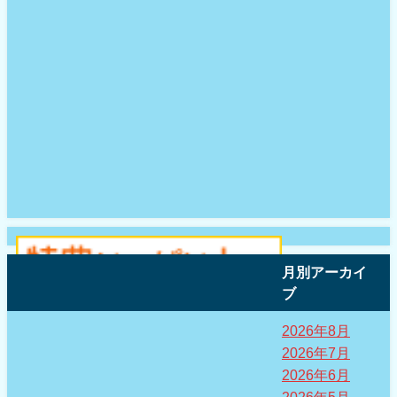
月別アーカイ
ブ
2026年8月
2026年7月
2026年6月
2026年5月