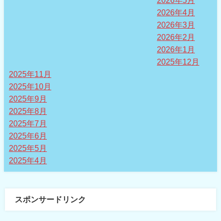
2026年4月
2026年3月
2026年2月
2026年1月
2025年12月
2025年11月
2025年10月
2025年9月
2025年8月
2025年7月
2025年6月
2025年5月
2025年4月
スポンサードリンク