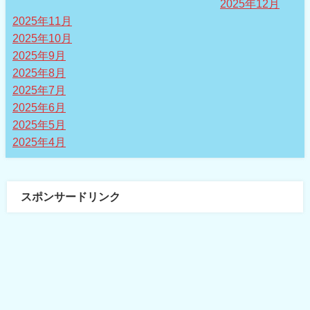
2025年12月
2025年11月
2025年10月
2025年9月
2025年8月
2025年7月
2025年6月
2025年5月
2025年4月
スポンサードリンク