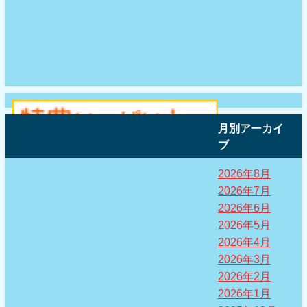
月別アーカイ
ブ
2026年8月
2026年7月
2026年6月
2026年5月
2026年4月
2026年3月
2026年2月
2026年1月