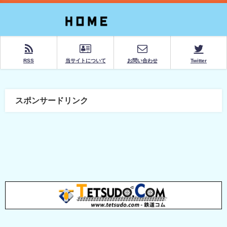
RSS
当サイトについて
お問い合わせ
Twitter
スポンサードリンク