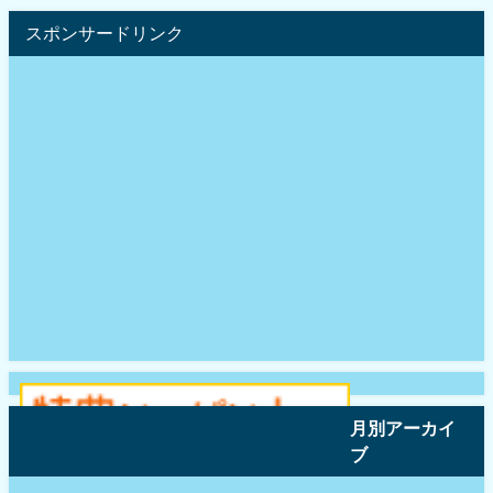
スポンサードリンク
月別アーカイ
ブ