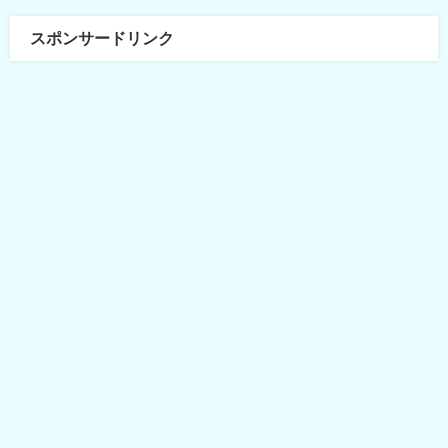
スポンサードリンク