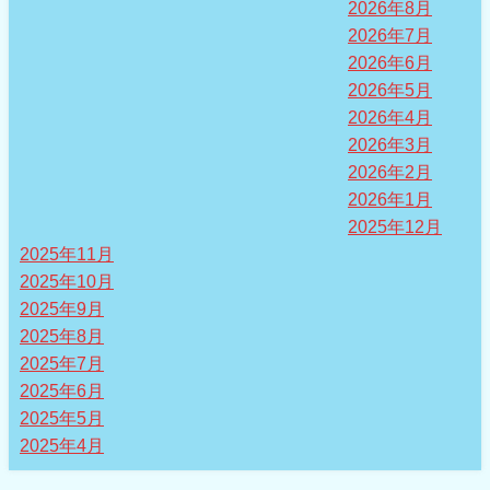
2026年8月
2026年7月
2026年6月
2026年5月
2026年4月
2026年3月
2026年2月
2026年1月
2025年12月
2025年11月
2025年10月
2025年9月
2025年8月
2025年7月
2025年6月
2025年5月
2025年4月