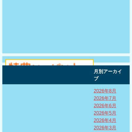
月別アーカイ
ブ
2026年8月
2026年7月
2026年6月
2026年5月
2026年4月
2026年3月