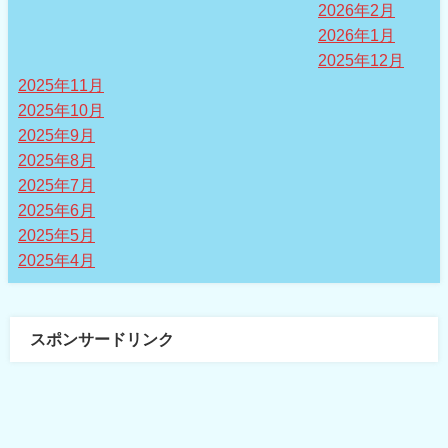
2026年2月
2026年1月
2025年12月
2025年11月
2025年10月
2025年9月
2025年8月
2025年7月
2025年6月
2025年5月
2025年4月
スポンサードリンク