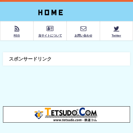
RSS
当サイトについて
お問い合わせ
Twitter
スポンサードリンク