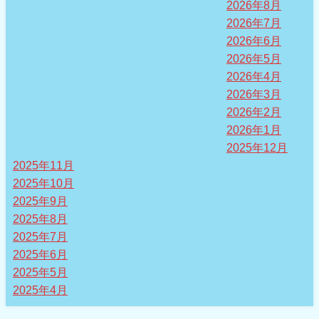
2026年8月
2026年7月
2026年6月
2026年5月
2026年4月
2026年3月
2026年2月
2026年1月
2025年12月
2025年11月
2025年10月
2025年9月
2025年8月
2025年7月
2025年6月
2025年5月
2025年4月