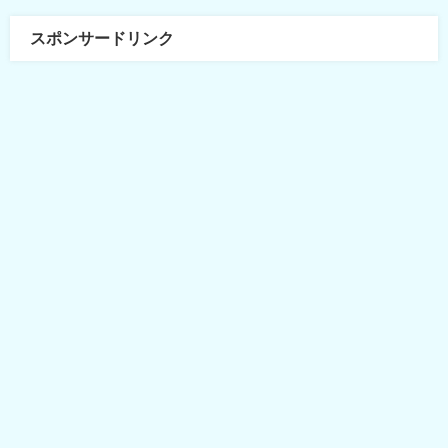
スポンサードリンク