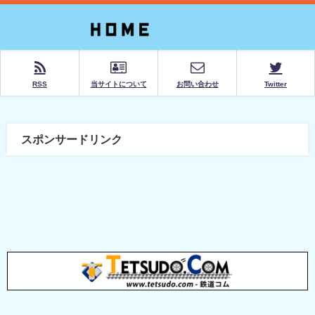
RSS
当サイトについて
お問い合わせ
Twitter
スポンサードリンク