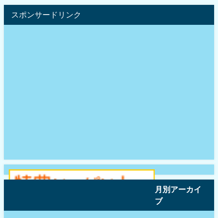
スポンサードリンク
月別アーカイ
ブ