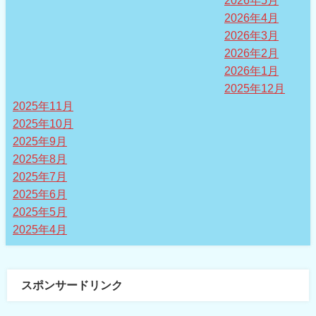
2026年4月
2026年3月
2026年2月
2026年1月
2025年12月
2025年11月
2025年10月
2025年9月
2025年8月
2025年7月
2025年6月
2025年5月
2025年4月
スポンサードリンク