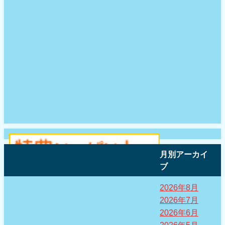
月別アーカイ
ブ
2026年8月
2026年7月
2026年6月
2026年5月