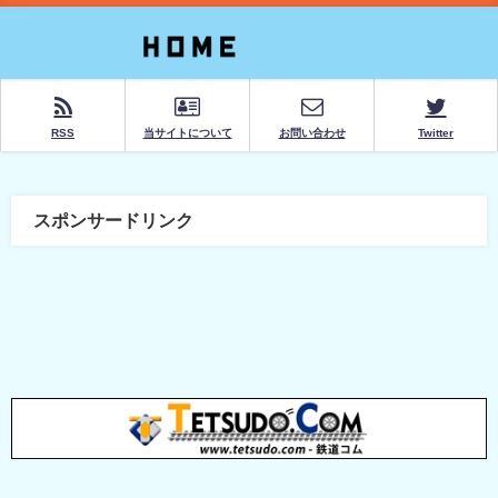
RSS
当サイトについて
お問い合わせ
Twitter
スポンサードリンク