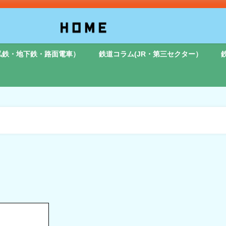
私鉄・地下鉄・路面電車）
鉄道コラム(JR・第三セクター）