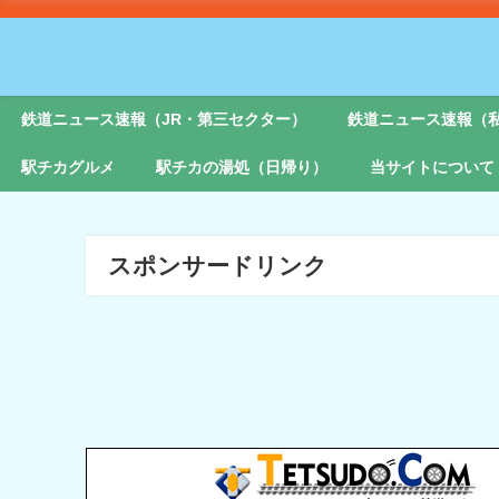
鉄道ニュース速報（JR・第三セクター）
鉄道ニュース速報（
駅チカグルメ
駅チカの湯処（日帰り）
当サイトについて
スポンサードリンク