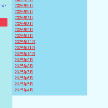
2026年6月
いえす
2026年5月
2026年4月
2026年3月
2026年2月
2026年1月
2025年12月
。
2025年11月
2025年10月
ー
2025年9月
2025年8月
2025年7月
2025年6月
2025年5月
2025年4月