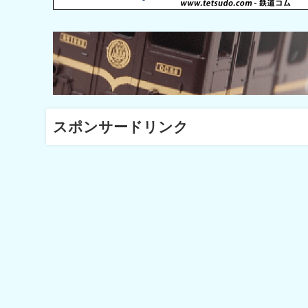
スポンサードリンク