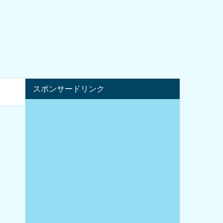
スポンサードリンク