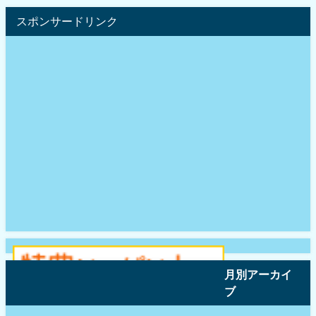
スポンサードリンク
月別アーカイ
ブ