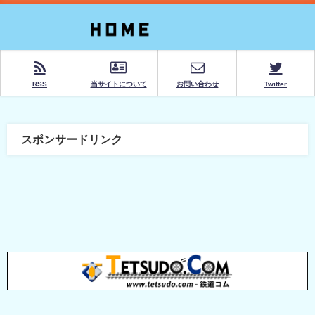
RSS
当サイトについて
お問い合わせ
Twitter
スポンサードリンク