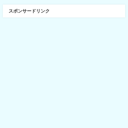
スポンサードリンク