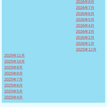
2026年8月
2026年7月
2026年6月
2026年5月
2026年4月
2026年3月
2026年2月
2026年1月
2025年12月
2025年11月
2025年10月
2025年9月
2025年8月
2025年7月
2025年6月
2025年5月
2025年4月