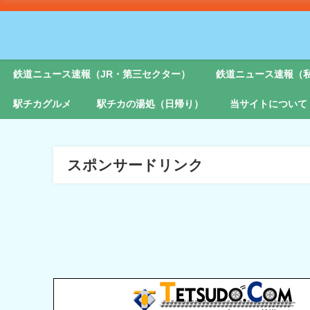
鉄道ニュース速報（JR・第三セクター）
鉄道ニュース速報（
駅チカグルメ
駅チカの湯処（日帰り）
当サイトについて
スポンサードリンク