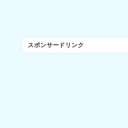
スポンサードリンク