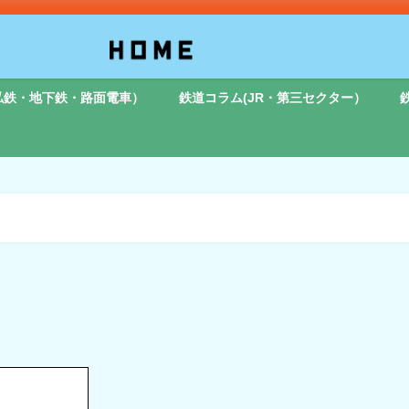
私鉄・地下鉄・路面電車）
鉄道コラム(JR・第三セクター）