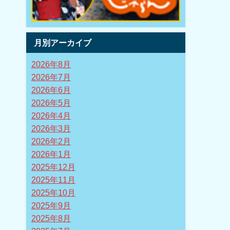
月別アーカイブ
2026年8月
2026年7月
2026年6月
2026年5月
2026年4月
2026年3月
2026年2月
2026年1月
2025年12月
2025年11月
2025年10月
2025年9月
2025年8月