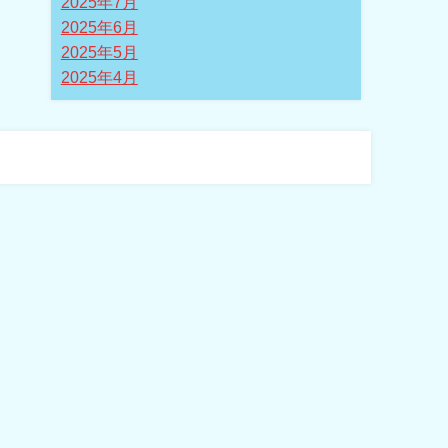
2025年7月
2025年6月
2025年5月
2025年4月