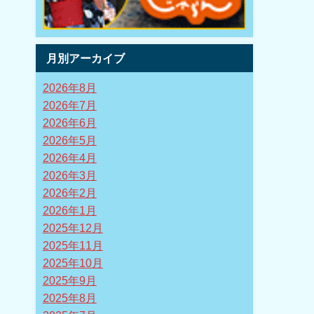
月別アーカイブ
2026年8月
2026年7月
2026年6月
2026年5月
2026年4月
2026年3月
2026年2月
2026年1月
2025年12月
2025年11月
2025年10月
2025年9月
2025年8月