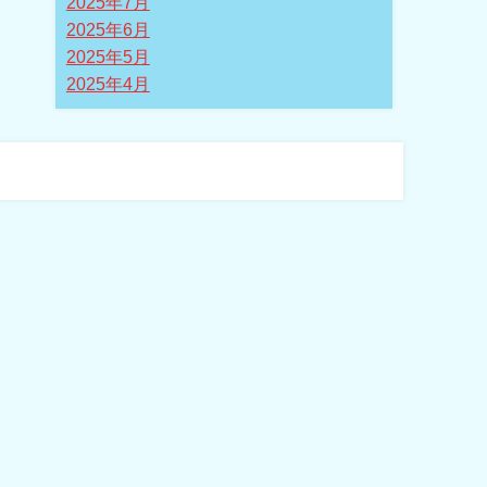
2025年7月
2025年6月
2025年5月
2025年4月