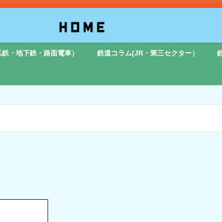
私鉄・地下鉄・路面電車）
鉄道コラム(JR・第三セクター）