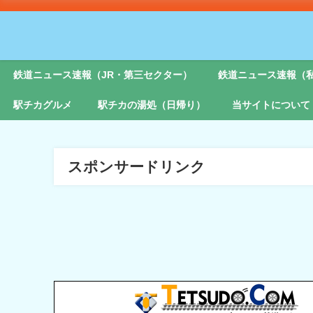
鉄道ニュース速報（JR・第三セクター）
鉄道ニュース速報（
駅チカグルメ
駅チカの湯処（日帰り）
当サイトについて
スポンサードリンク