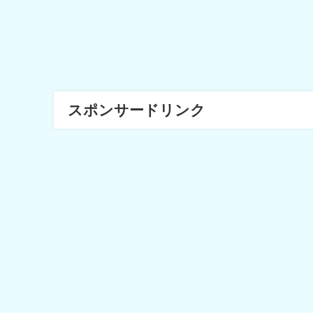
スポンサードリンク