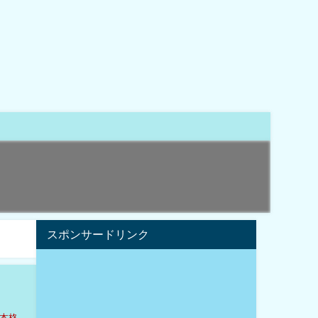
スポンサードリンク
本格