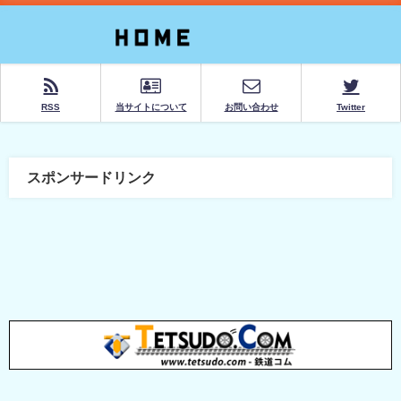
RSS
当サイトについて
お問い合わせ
Twitter
スポンサードリンク