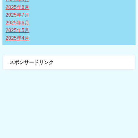
2025年8月
2025年7月
2025年6月
2025年5月
2025年4月
スポンサードリンク