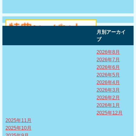
月別アーカイ
ブ
2026年8月
2026年7月
2026年6月
2026年5月
2026年4月
2026年3月
2026年2月
2026年1月
2025年12月
2025年11月
2025年10月
2025年9月