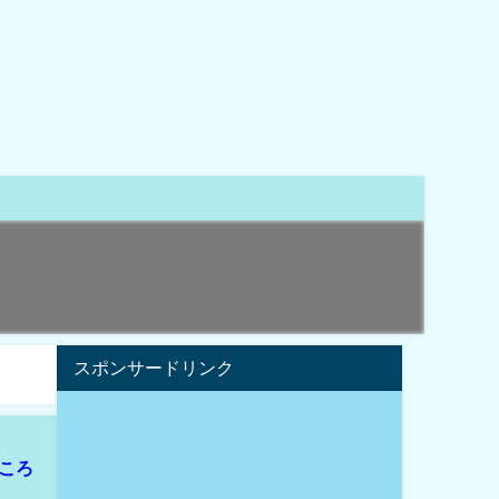
スポンサードリンク
ころ