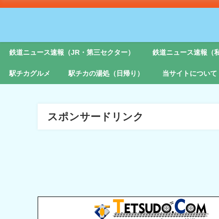
鉄道ニュース速報（JR・第三セクター）
鉄道ニュース速報（
駅チカグルメ
駅チカの湯処（日帰り）
当サイトについて
スポンサードリンク