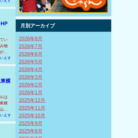
いえす
HP
月別アーカイブ
2026年8月
てい
2026年7月
み物
が魅
2026年6月
いえす
2026年5月
2026年4月
2026年3月
急東横
2026年2月
2026年1月
ルは
2025年12月
東横
2025年11月
山手
2025年10月
いえす
2025年9月
2025年8月