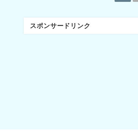
スポンサードリンク