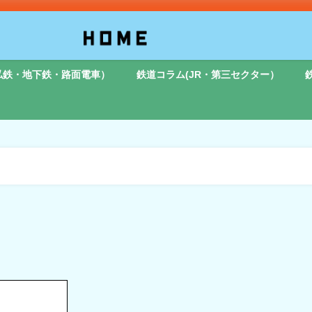
私鉄・地下鉄・路面電車）
鉄道コラム(JR・第三セクター）