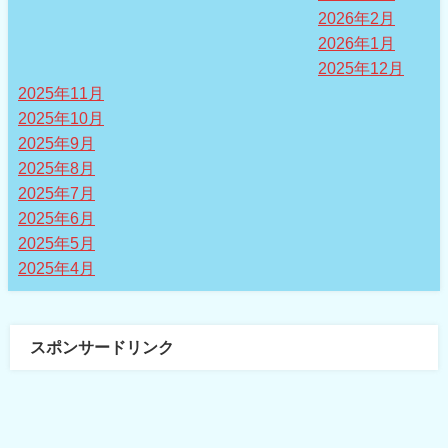
2026年2月
2026年1月
2025年12月
2025年11月
2025年10月
2025年9月
2025年8月
2025年7月
2025年6月
2025年5月
2025年4月
スポンサードリンク