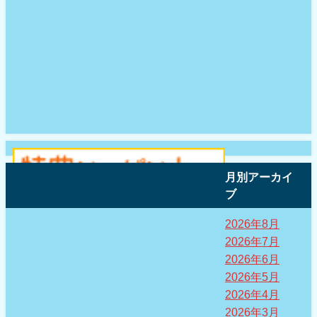
月別アーカイ
ブ
2026年8月
2026年7月
2026年6月
2026年5月
2026年4月
2026年3月