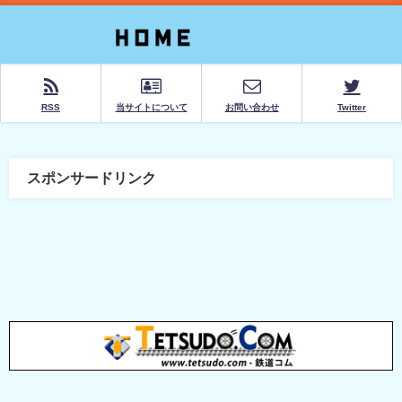
RSS
当サイトについて
お問い合わせ
Twitter
スポンサードリンク