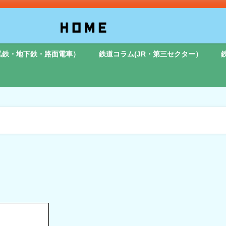
私鉄・地下鉄・路面電車）
鉄道コラム(JR・第三セクター）