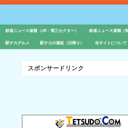
鉄道ニュース速報（JR・第三セクター）
鉄道ニュース速報（
駅チカグルメ
駅チカの湯処（日帰り）
当サイトについて
スポンサードリンク