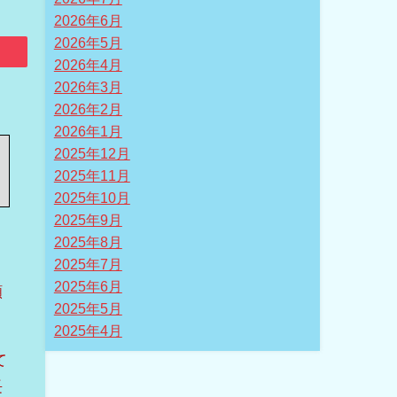
2026年6月
2026年5月
2026年4月
2026年3月
2026年2月
2026年1月
2025年12月
2025年11月
2025年10月
2025年9月
2025年8月
2025年7月
2025年6月
願
2025年5月
2025年4月
て
長