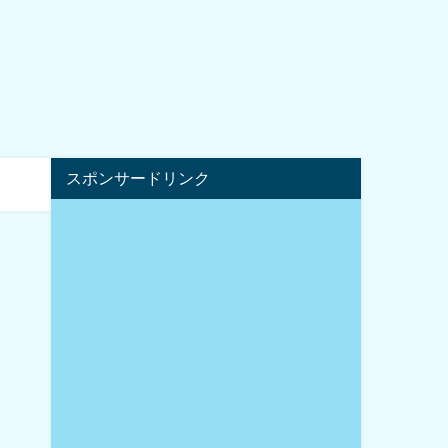
スポンサードリンク