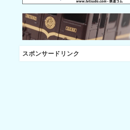
スポンサードリンク