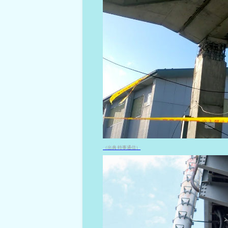
（出典 時事通信）