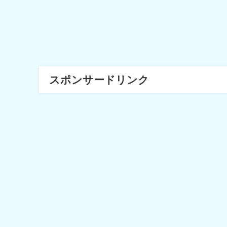
スポンサードリンク