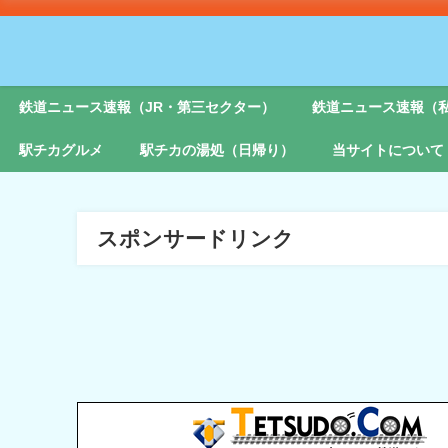
鉄道ニュース速報（JR・第三セクター）
鉄道ニュース速報（
駅チカグルメ
駅チカの湯処（日帰り）
当サイトについて
スポンサードリンク