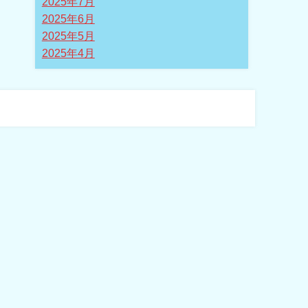
2025年7月
2025年6月
2025年5月
2025年4月