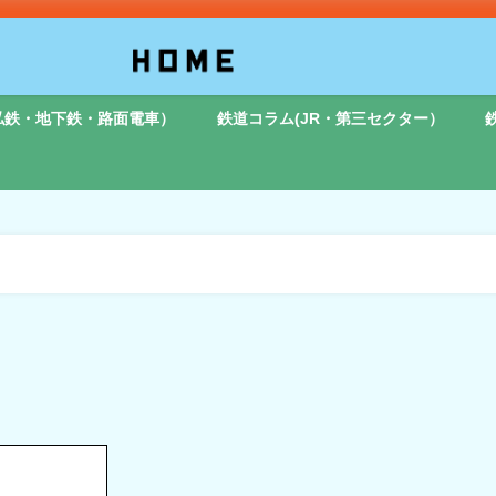
私鉄・地下鉄・路面電車）
鉄道コラム(JR・第三セクター）