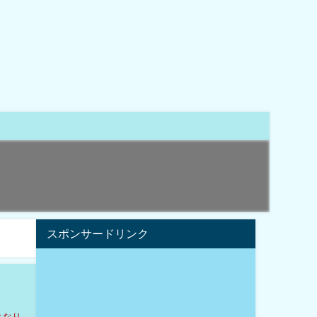
スポンサードリンク
となり