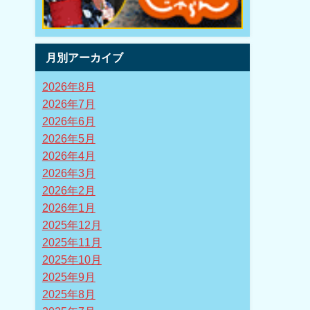
月別アーカイブ
2026年8月
2026年7月
2026年6月
2026年5月
2026年4月
2026年3月
2026年2月
2026年1月
2025年12月
2025年11月
2025年10月
2025年9月
2025年8月