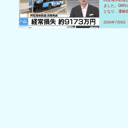
ました。DMV
となり、運輸
費・管理費は約
2026年7月8日