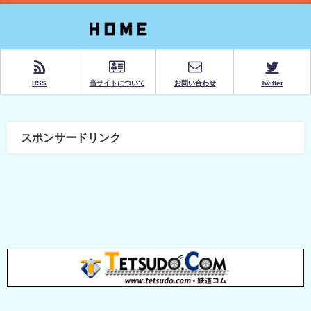
RSS
当サイトについて
お問い合わせ
Twitter
スポンサードリンク