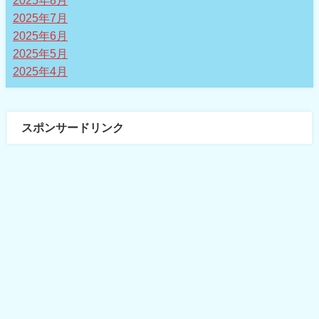
2025年7月
2025年6月
2025年5月
2025年4月
スポンサードリンク