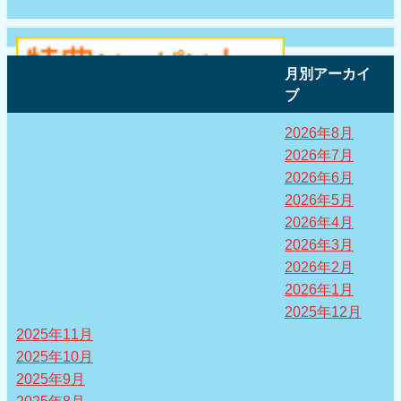
月別アーカイ
ブ
2026年8月
2026年7月
2026年6月
2026年5月
2026年4月
2026年3月
2026年2月
2026年1月
2025年12月
2025年11月
2025年10月
2025年9月
2025年8月