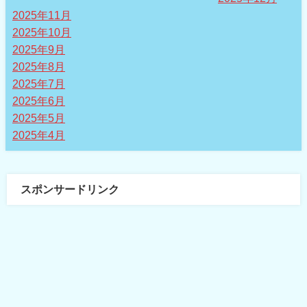
2025年11月
2025年10月
2025年9月
2025年8月
2025年7月
2025年6月
2025年5月
2025年4月
スポンサードリンク