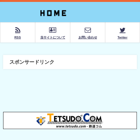
RSS
当サイトについて
お問い合わせ
Twitter
スポンサードリンク