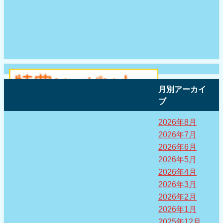
月別アーカイ
ブ
2026年8月
2026年7月
2026年6月
2026年5月
2026年4月
2026年3月
2026年2月
2026年1月
2025年12月