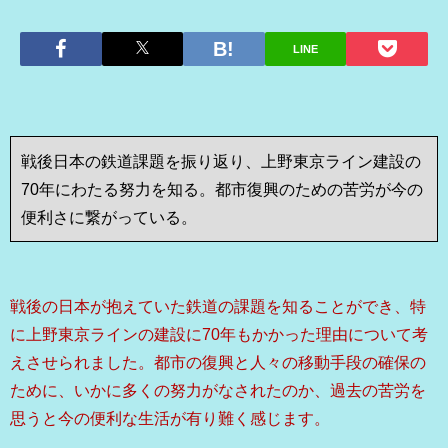
LINE
戦後日本の鉄道課題を振り返り、上野東京ライン建設の
70年にわたる努力を知る。都市復興のための苦労が今の
便利さに繋がっている。
戦後の日本が抱えていた鉄道の課題を知ることができ、特
に上野東京ラインの建設に70年もかかった理由について考
えさせられました。都市の復興と人々の移動手段の確保の
ために、いかに多くの努力がなされたのか、過去の苦労を
思うと今の便利な生活が有り難く感じます。