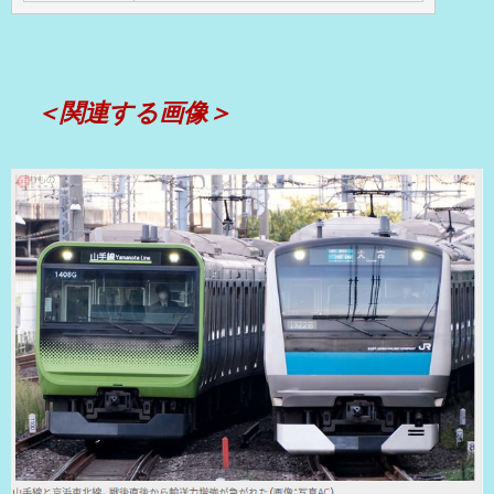
＜関連する画像＞