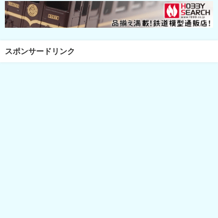
スポンサードリンク