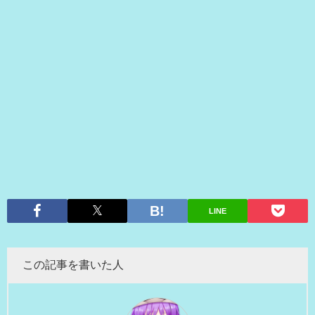
LINE
この記事を書いた人