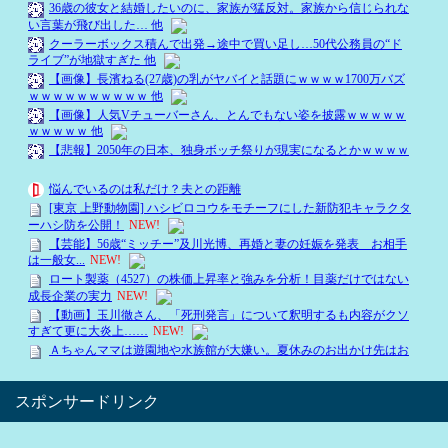
スポンサードリンク