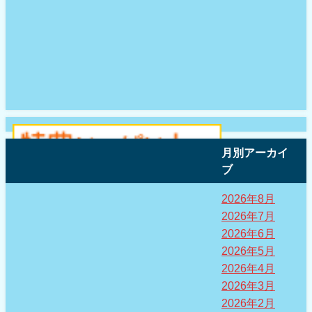
月別アーカイ
ブ
2026年8月
2026年7月
2026年6月
2026年5月
2026年4月
2026年3月
2026年2月