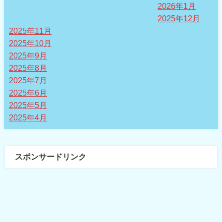
2026年1月
2025年12月
2025年11月
2025年10月
2025年9月
2025年8月
2025年7月
2025年6月
2025年5月
2025年4月
スポンサードリンク