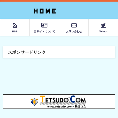
RSS
当サイトについて
お問い合わせ
Twitter
スポンサードリンク