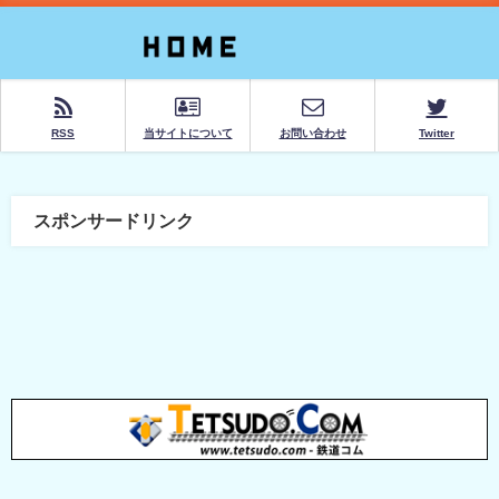
RSS
当サイトについて
お問い合わせ
Twitter
スポンサードリンク