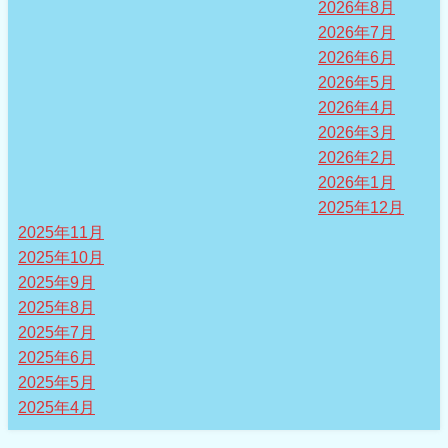
2026年8月
2026年7月
2026年6月
2026年5月
2026年4月
2026年3月
2026年2月
2026年1月
2025年12月
2025年11月
2025年10月
2025年9月
2025年8月
2025年7月
2025年6月
2025年5月
2025年4月