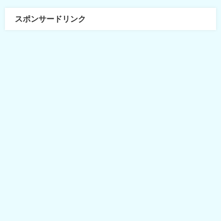
スポンサードリンク