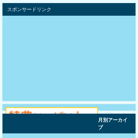
スポンサードリンク
月別アーカイ
ブ