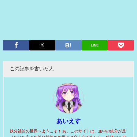
LINE
この記事を書いた人
あいえす
鉄分補給の世界へようこそ！ あ、このサイトは、血中の鉄分が足