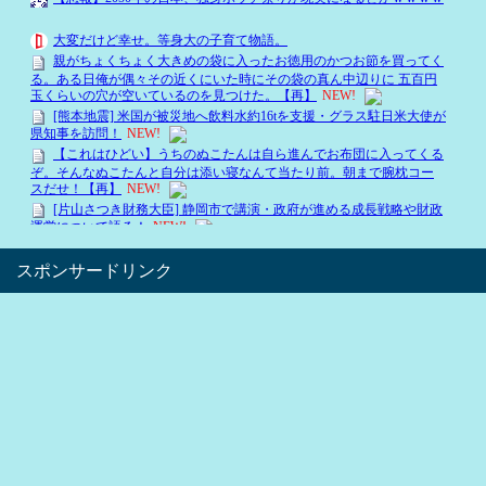
スポンサードリンク