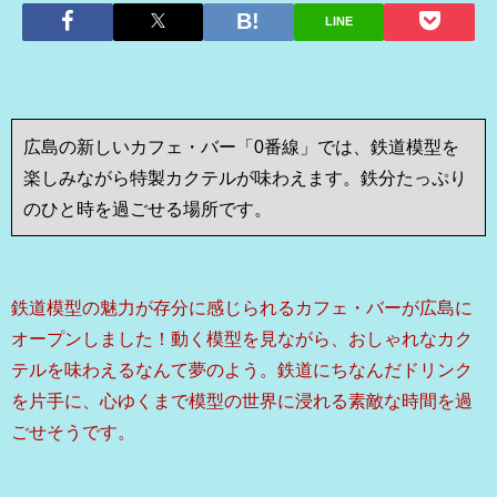
LINE
広島の新しいカフェ・バー「0番線」では、鉄道模型を
楽しみながら特製カクテルが味わえます。鉄分たっぷり
のひと時を過ごせる場所です。
鉄道模型の魅力が存分に感じられるカフェ・バーが広島に
オープンしました！動く模型を見ながら、おしゃれなカク
テルを味わえるなんて夢のよう。鉄道にちなんだドリンク
を片手に、心ゆくまで模型の世界に浸れる素敵な時間を過
ごせそうです。