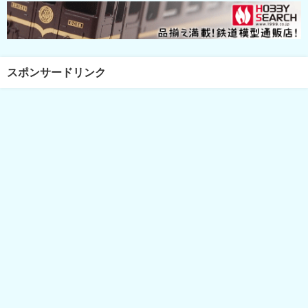
スポンサードリンク