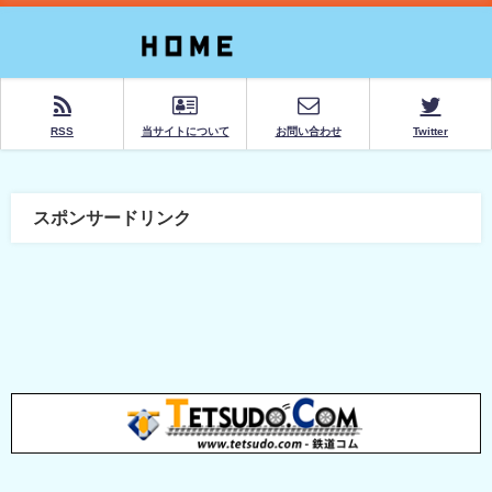
RSS
当サイトについて
お問い合わせ
Twitter
スポンサードリンク