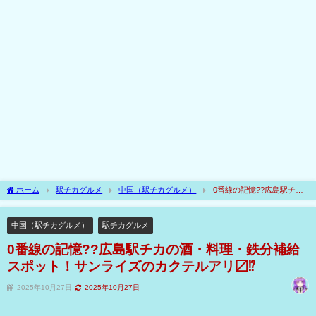
ホーム
駅チカグルメ
中国（駅チカグルメ）
0番線の記憶??広島駅チカ
の酒・料理・鉄分補給スポット！サンライズのカクテルアリ〼⁉
中国（駅チカグルメ）
駅チカグルメ
0番線の記憶??広島駅チカの酒・料理・鉄分補給
スポット！サンライズのカクテルアリ〼⁉
2025年10月27日
2025年10月27日