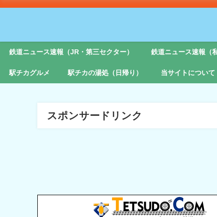
鉄道ニュース速報（JR・第三セクター）
鉄道ニュース速報（
駅チカグルメ
駅チカの湯処（日帰り）
当サイトについて
スポンサードリンク