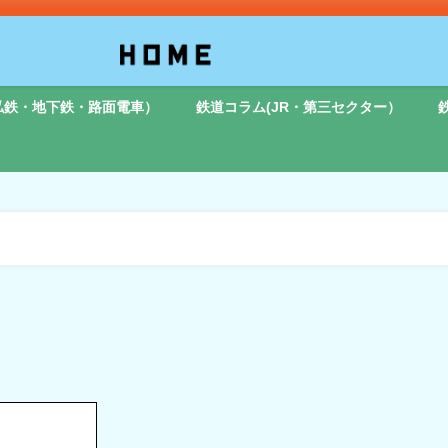
私鉄・地下鉄・路面電車）
鉄道コラム(JR・第三セクター）