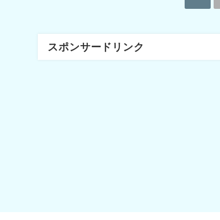
スポンサードリンク