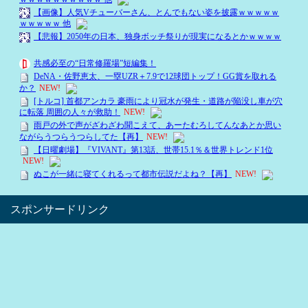
スポンサードリンク