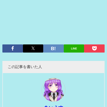
LINE
この記事を書いた人