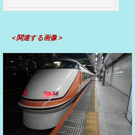
＜関連する画像＞