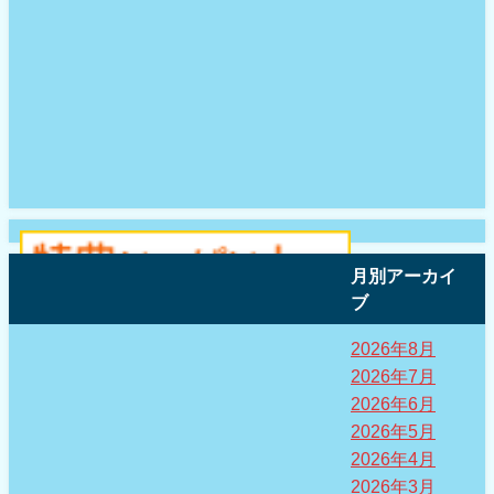
月別アーカイ
ブ
2026年8月
2026年7月
2026年6月
2026年5月
2026年4月
2026年3月