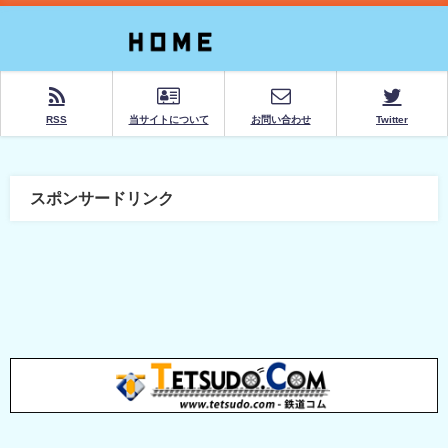
RSS
当サイトについて
お問い合わせ
Twitter
スポンサードリンク