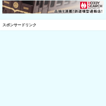
スポンサードリンク