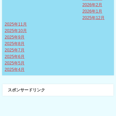
2026年2月
2026年1月
2025年12月
2025年11月
2025年10月
2025年9月
2025年8月
2025年7月
2025年6月
2025年5月
2025年4月
スポンサードリンク