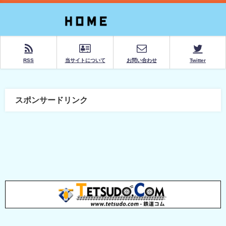
RSS
当サイトについて
お問い合わせ
Twitter
スポンサードリンク