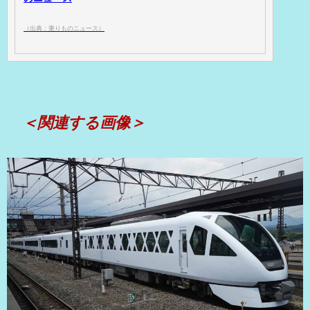
（出典：乗りものニュース）
＜関連する画像＞