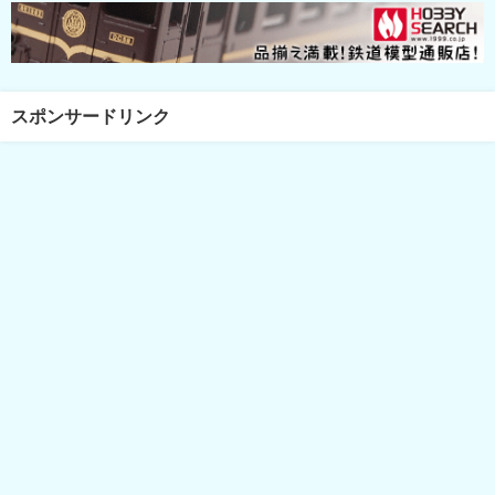
スポンサードリンク