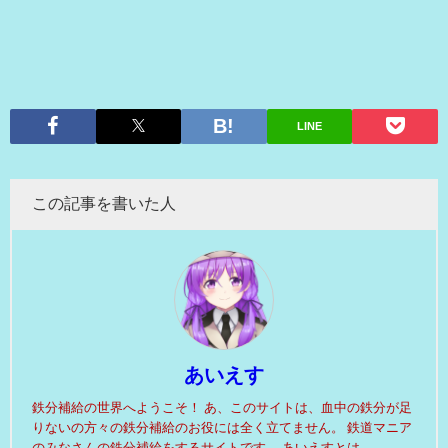
LINE
この記事を書いた人
あいえす
鉄分補給の世界へようこそ！ あ、このサイトは、血中の鉄分が足
りないの方々の鉄分補給のお役には全く立てません。 鉄道マニア
のみなさんの鉄分補給をするサイトです。 あいえすとは、