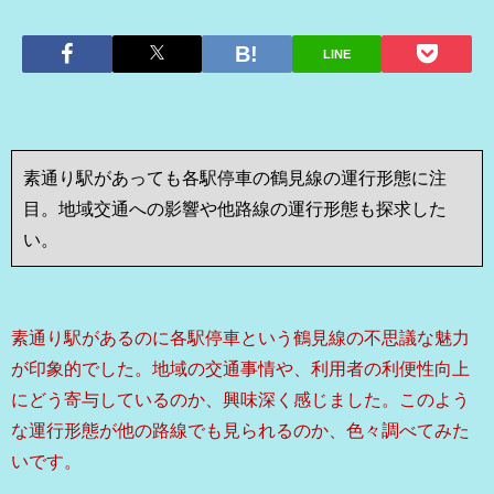
LINE
素通り駅があっても各駅停車の鶴見線の運行形態に注
目。地域交通への影響や他路線の運行形態も探求した
い。
素通り駅があるのに各駅停車という鶴見線の不思議な魅力
が印象的でした。地域の交通事情や、利用者の利便性向上
にどう寄与しているのか、興味深く感じました。このよう
な運行形態が他の路線でも見られるのか、色々調べてみた
いです。