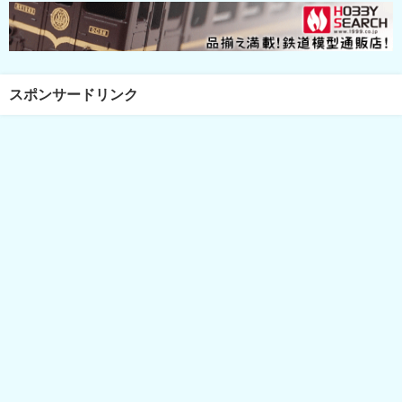
スポンサードリンク