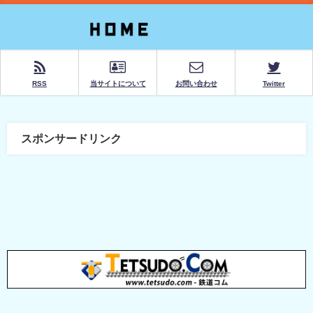
RSS
当サイトについて
お問い合わせ
Twitter
スポンサードリンク