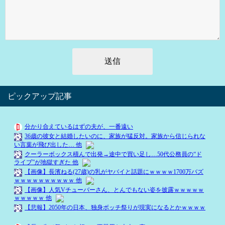
ピックアップ記事