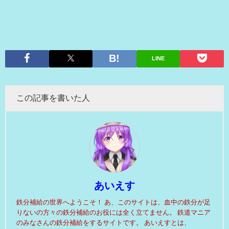
LINE
この記事を書いた人
あいえす
鉄分補給の世界へようこそ！ あ、このサイトは、血中の鉄分が足
りないの方々の鉄分補給のお役には全く立てません。 鉄道マニア
のみなさんの鉄分補給をするサイトです。 あいえすとは、