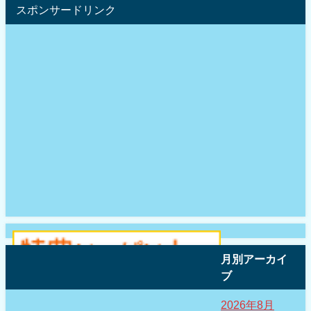
スポンサードリンク
月別アーカイ
ブ
2026年8月