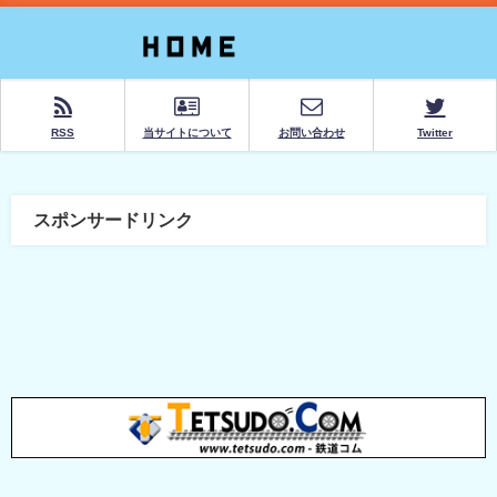
RSS
当サイトについて
お問い合わせ
Twitter
スポンサードリンク