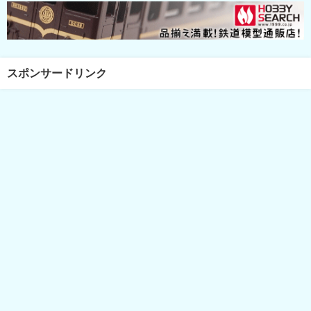
スポンサードリンク