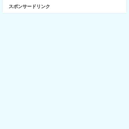
スポンサードリンク