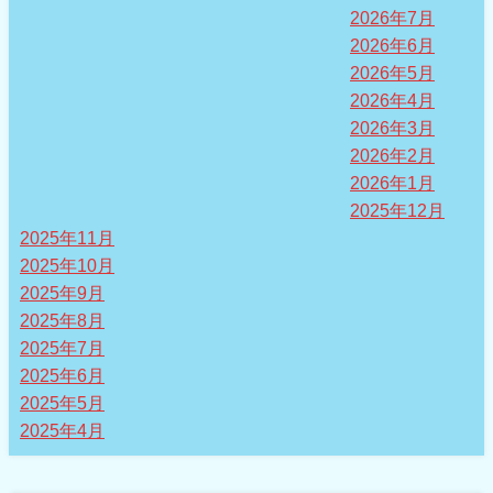
2026年7月
2026年6月
2026年5月
2026年4月
2026年3月
2026年2月
2026年1月
2025年12月
2025年11月
2025年10月
2025年9月
2025年8月
2025年7月
2025年6月
2025年5月
2025年4月