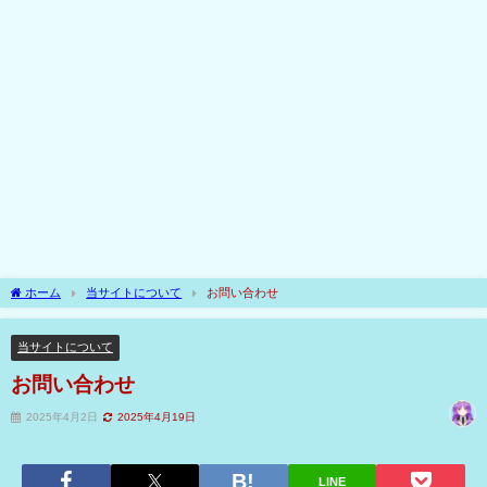
ホーム
当サイトについて
お問い合わせ
当サイトについて
お問い合わせ
2025年4月2日
2025年4月19日
LINE