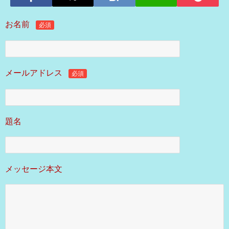
お名前
必須
メールアドレス
必須
題名
メッセージ本文