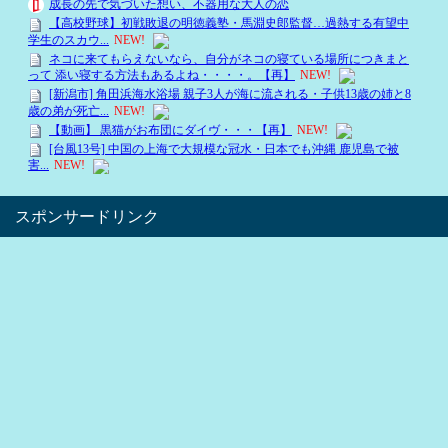
スポンサードリンク