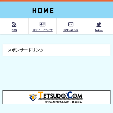
RSS
当サイトについて
お問い合わせ
Twitter
スポンサードリンク