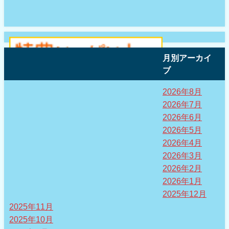
月別アーカイ
ブ
2026年8月
2026年7月
2026年6月
2026年5月
2026年4月
2026年3月
2026年2月
2026年1月
2025年12月
2025年11月
2025年10月