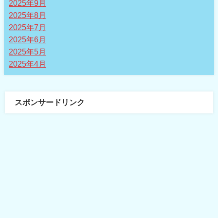
2025年9月
2025年8月
2025年7月
2025年6月
2025年5月
2025年4月
スポンサードリンク