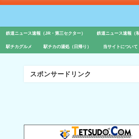
鉄道ニュース速報（JR・第三セクター）
鉄道ニュース速報（
駅チカグルメ
駅チカの湯処（日帰り）
当サイトについて
スポンサードリンク