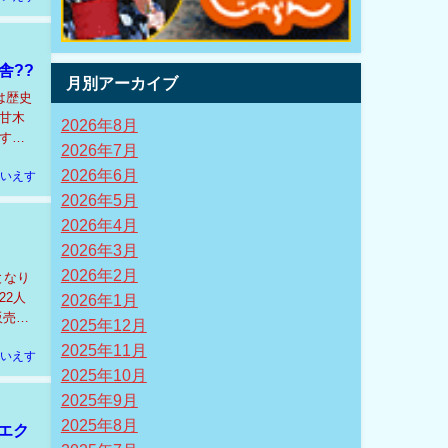
舎??
月別アーカイブ
は歴史
甘木
2026年8月
す。
2026年7月
2026年6月
いえす
2026年5月
2026年4月
2026年3月
2026年2月
となり
22人
2026年1月
販売
2025年12月
2025年11月
いえす
2025年10月
2025年9月
2025年8月
エク