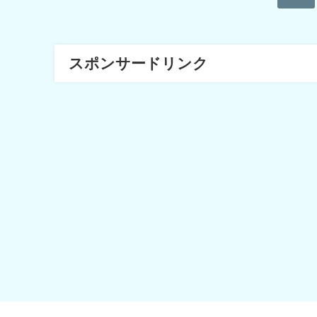
スポンサードリンク