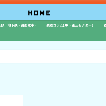
私鉄・地下鉄・路面電車）
鉄道コラム(JR・第三セクター）