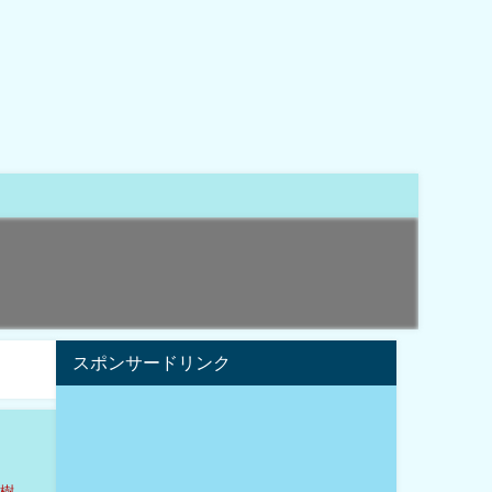
スポンサードリンク
大樹