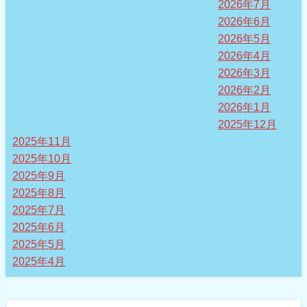
2026年7月
2026年6月
2026年5月
2026年4月
2026年3月
2026年2月
2026年1月
2025年12月
2025年11月
2025年10月
2025年9月
2025年8月
2025年7月
2025年6月
2025年5月
2025年4月