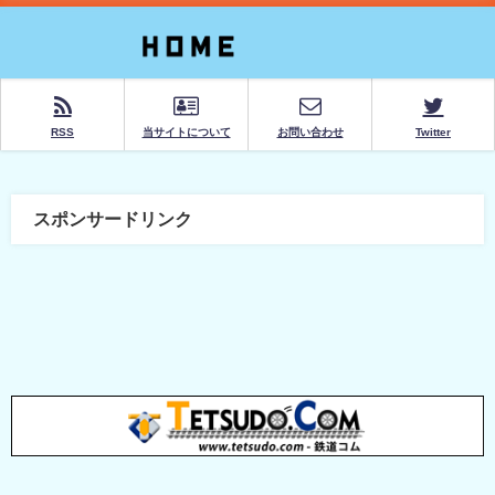
RSS
当サイトについて
お問い合わせ
Twitter
スポンサードリンク