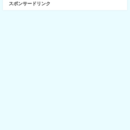
スポンサードリンク