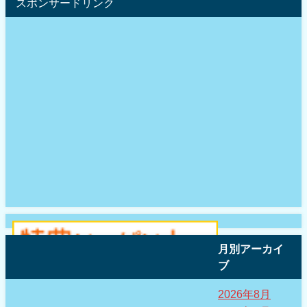
スポンサードリンク
月別アーカイ
ブ
2026年8月