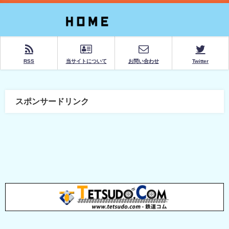
RSS
当サイトについて
お問い合わせ
Twitter
スポンサードリンク