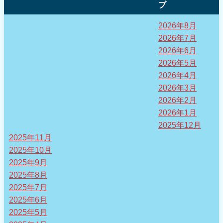
ブ
2026年8月
2026年7月
2026年6月
2026年5月
2026年4月
2026年3月
2026年2月
2026年1月
2025年12月
2025年11月
2025年10月
2025年9月
2025年8月
2025年7月
2025年6月
2025年5月