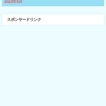
2025年4月
スポンサードリンク