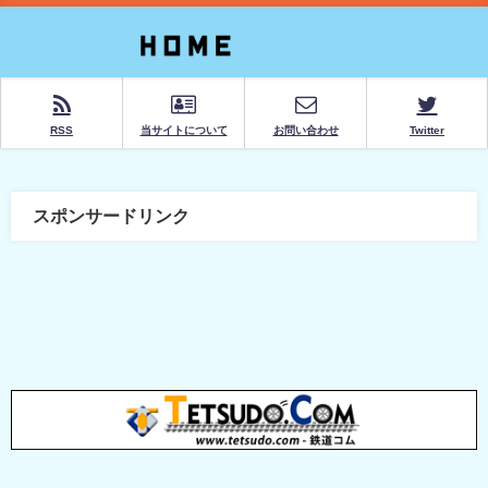
RSS
当サイトについて
お問い合わせ
Twitter
スポンサードリンク