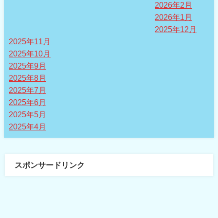
2026年2月
2026年1月
2025年12月
2025年11月
2025年10月
2025年9月
2025年8月
2025年7月
2025年6月
2025年5月
2025年4月
スポンサードリンク