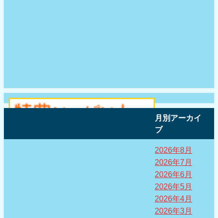
月別アーカイ
ブ
2026年8月
2026年7月
2026年6月
2026年5月
2026年4月
2026年3月