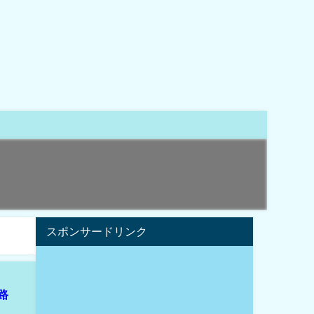
スポンサードリンク
路