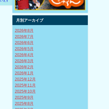
いえす
月別アーカイブ
2026年8月
2026年7月
2026年6月
2026年5月
2026年4月
2026年3月
2026年2月
2026年1月
2025年12月
2025年11月
2025年10月
2025年9月
2025年8月