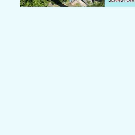
2026年2月24日