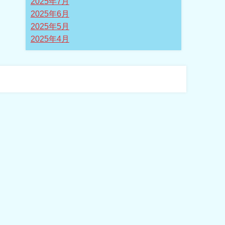
2025年7月
2025年6月
2025年5月
2025年4月