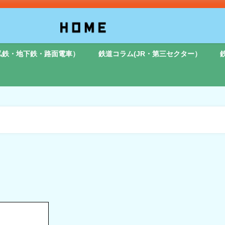
私鉄・地下鉄・路面電車）
鉄道コラム(JR・第三セクター）