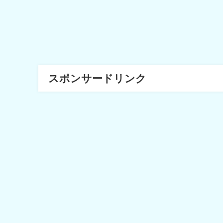
スポンサードリンク