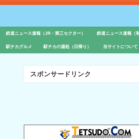
鉄道ニュース速報（JR・第三セクター）
鉄道ニュース速報（
駅チカグルメ
駅チカの湯処（日帰り）
当サイトについて
スポンサードリンク