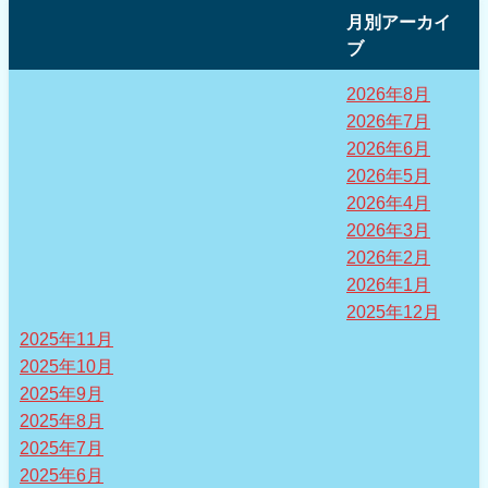
月別アーカイ
ブ
2026年8月
2026年7月
2026年6月
2026年5月
2026年4月
2026年3月
2026年2月
2026年1月
2025年12月
2025年11月
2025年10月
2025年9月
2025年8月
2025年7月
2025年6月