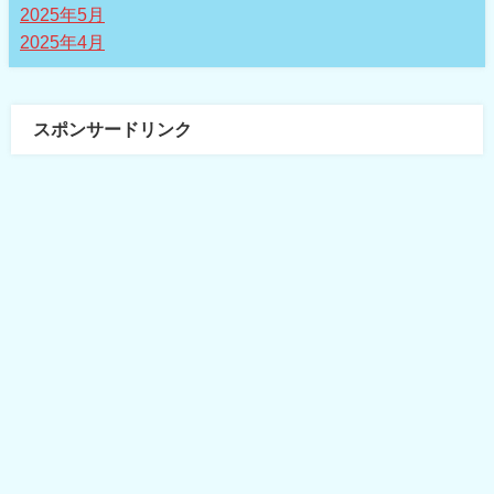
2025年5月
2025年4月
スポンサードリンク