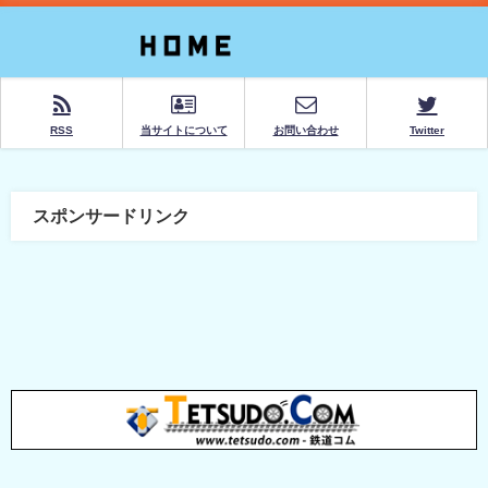
RSS
当サイトについて
お問い合わせ
Twitter
スポンサードリンク