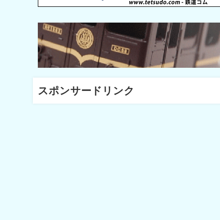
スポンサードリンク