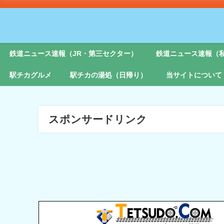
鉄道ニュース速報（JR・第三セクター）
鉄道ニュース速報（
駅チカグルメ
駅チカの湯処（日帰り）
当サイトについて
スポンサードリンク