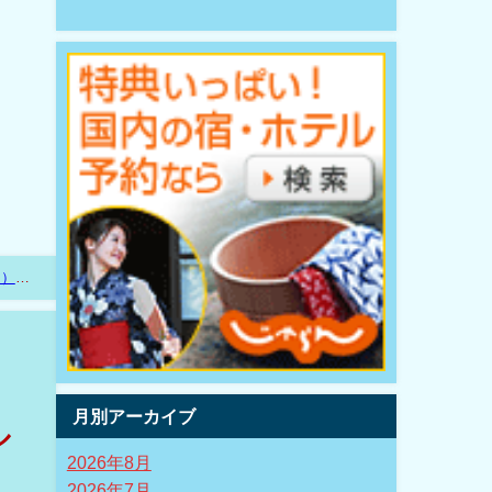
ム）
月別アーカイブ
ル
2026年8月
2026年7月