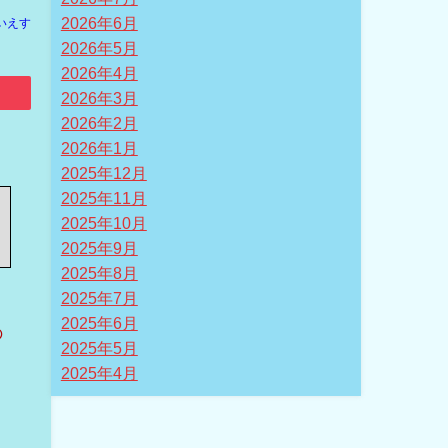
2026年6月
いえす
2026年5月
2026年4月
2026年3月
2026年2月
2026年1月
2025年12月
2025年11月
2025年10月
2025年9月
2025年8月
2025年7月
2025年6月
の
2025年5月
さ
2025年4月