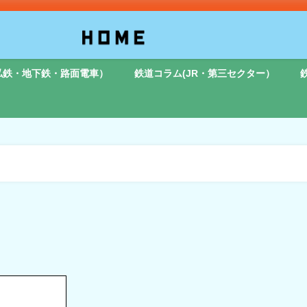
私鉄・地下鉄・路面電車）
鉄道コラム(JR・第三セクター）