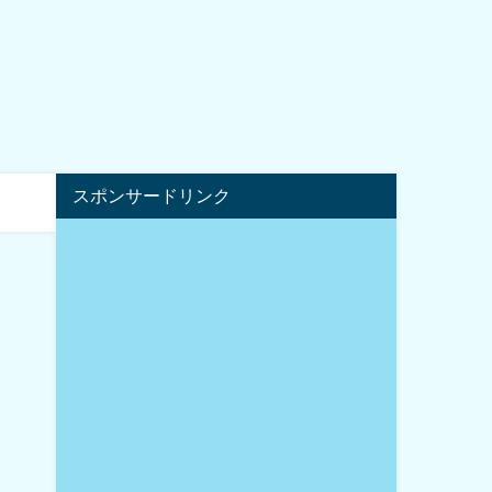
スポンサードリンク