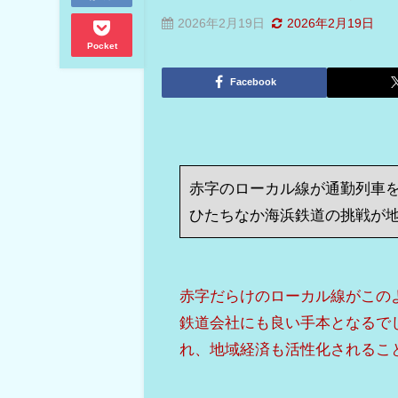
2026年2月19日
2026年2月19日
Pocket
Facebook
赤字のローカル線が通勤列車を
ひたちなか海浜鉄道の挑戦が
赤字だらけのローカル線がこの
鉄道会社にも良い手本となるで
れ、地域経済も活性化されるこ