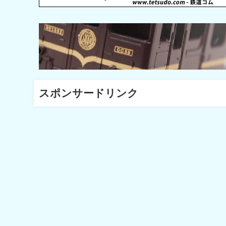
スポンサードリンク