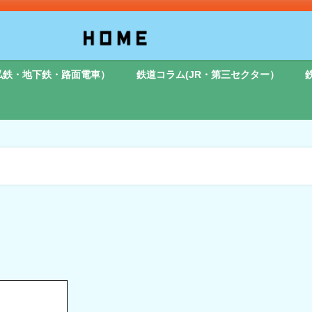
私鉄・地下鉄・路面電車）
鉄道コラム(JR・第三セクター）