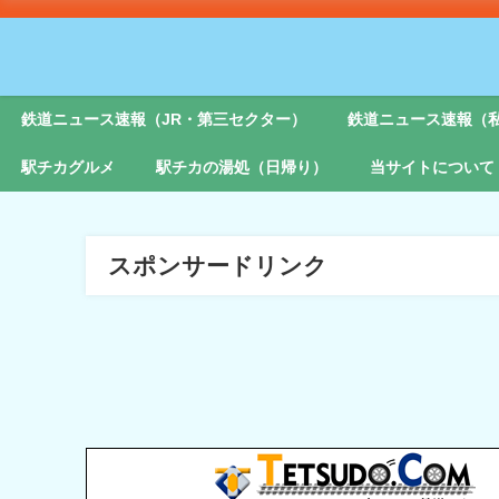
鉄道ニュース速報（JR・第三セクター）
鉄道ニュース速報（
駅チカグルメ
駅チカの湯処（日帰り）
当サイトについて
スポンサードリンク