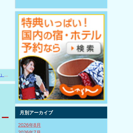
ム）
月別アーカイブ
ロー
2026年8月
2026年7月