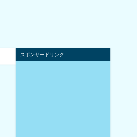
スポンサードリンク