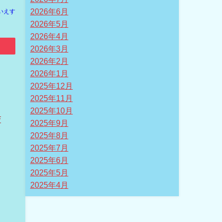
2026年6月
いえす
2026年5月
2026年4月
2026年3月
2026年2月
2026年1月
2025年12月
2025年11月
2025年10月
査
2025年9月
2025年8月
2025年7月
2025年6月
2025年5月
2025年4月