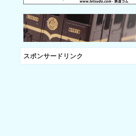
スポンサードリンク