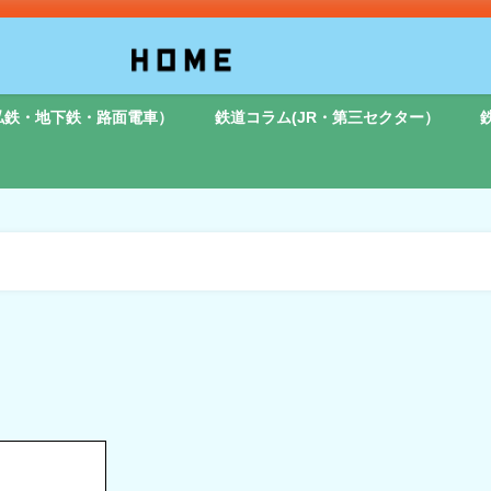
私鉄・地下鉄・路面電車）
鉄道コラム(JR・第三セクター）