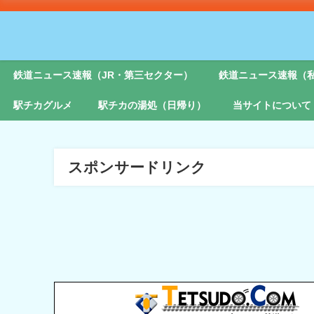
鉄道ニュース速報（JR・第三セクター）
鉄道ニュース速報（
駅チカグルメ
駅チカの湯処（日帰り）
当サイトについて
スポンサードリンク