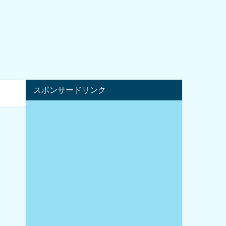
スポンサードリンク