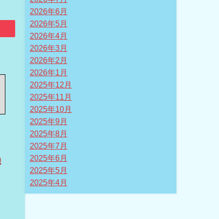
2026年6月
2026年5月
2026年4月
2026年3月
2026年2月
2026年1月
2025年12月
2025年11月
2025年10月
2025年9月
2025年8月
2025年7月
2025年6月
機
2025年5月
2025年4月