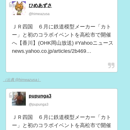
ひめあずさ
@himeazusa
ＪＲ四国 ６月に鉄道模型メーカー「カト
ー」と初のコラボイベントを高松市で開催
へ【香川】(OHK岡山放送) #Yahooニュース
news.yahoo.co.jp/articles/2b469…
（出典 @himeazusa）
pupunga3
@pupunga3
ＪＲ四国 ６月に鉄道模型メーカー「カト
ー」と初のコラボイベントを高松市で開催