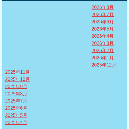
2026年8月
2026年7月
2026年6月
2026年5月
2026年4月
2026年3月
2026年2月
2026年1月
2025年12月
2025年11月
2025年10月
2025年9月
2025年8月
2025年7月
2025年6月
2025年5月
2025年4月