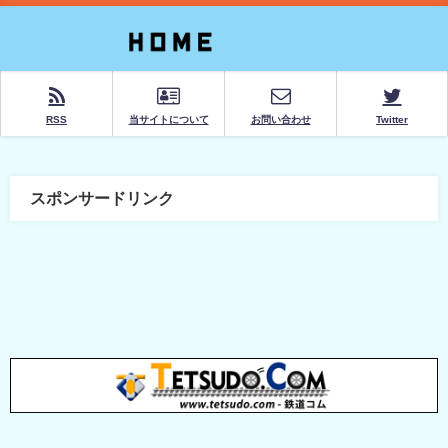
RSS
当サイトについて
お問い合わせ
Twitter
スポンサードリンク