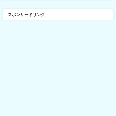
スポンサードリンク