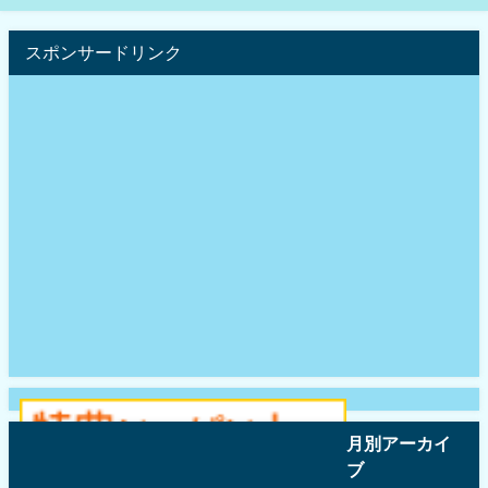
スポンサードリンク
月別アーカイ
ブ