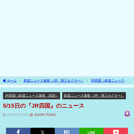
ホーム
鉄道ニュース速報（JR・第三セクター）
JR四国（鉄道ニュース速
報 四国）
5/15日の『JR四国』のニュース
JR四国（鉄道ニュース速報 四国）
鉄道ニュース速報（JR・第三セクター）
5/15日の『JR四国』のニュース
2025年5月16日
2025年7月30日
LINE