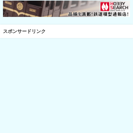
スポンサードリンク