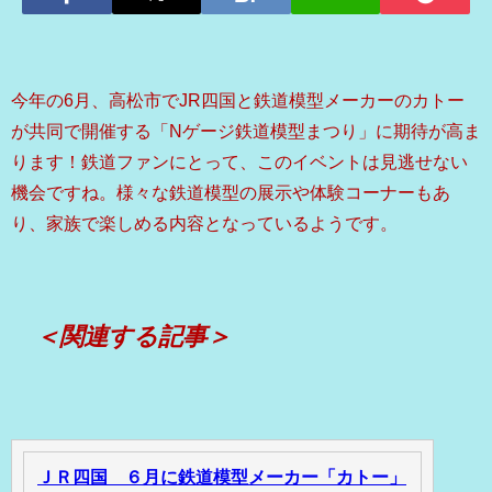
今年の6月、高松市でJR四国と鉄道模型メーカーのカトー
が共同で開催する「Nゲージ鉄道模型まつり」に期待が高ま
ります！鉄道ファンにとって、このイベントは見逃せない
機会ですね。様々な鉄道模型の展示や体験コーナーもあ
り、家族で楽しめる内容となっているようです。
＜関連する記事＞
ＪＲ四国 ６月に鉄道模型メーカー「カトー」