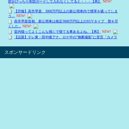
スポンサードリンク