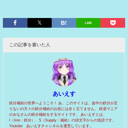
LINE
この記事を書いた人
あいえす
鉄分補給の世界へようこそ！ あ、このサイトは、血中の鉄分が足
りないの方々の鉄分補給のお役には全く立てません。 鉄道マニア
のみなさんの鉄分補給をするサイトです。 あいえすとは、
I（Iron：鉄分）、S（Supply：補給）の頭文字からの造語です。
Youtube あいえすチャンネルを運営しています。