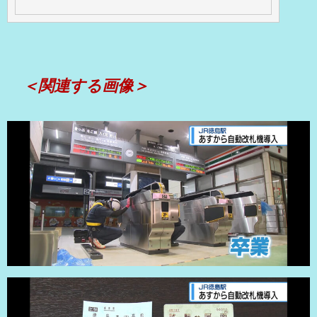
＜関連する画像＞