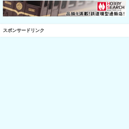
スポンサードリンク