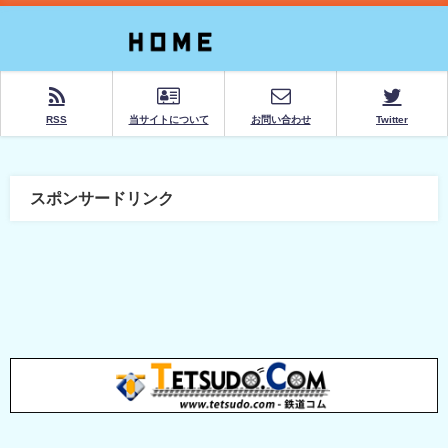
RSS
当サイトについて
お問い合わせ
Twitter
スポンサードリンク