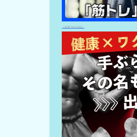
（出典 YouTube）