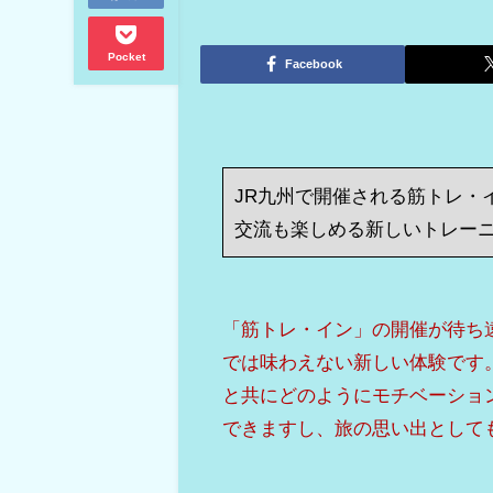
Pocket
Facebook
JR九州で開催される筋トレ・
交流も楽しめる新しいトレー
「筋トレ・イン」の開催が待ち
では味わえない新しい体験です
と共にどのようにモチベーショ
できますし、旅の思い出として