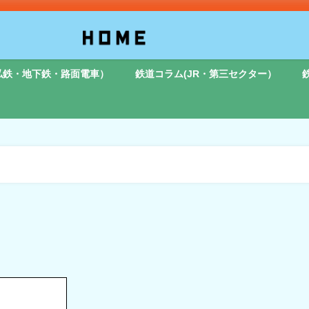
私鉄・地下鉄・路面電車）
鉄道コラム(JR・第三セクター）