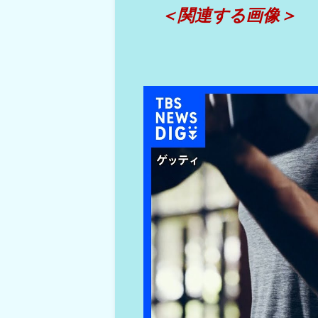
＜関連する画像＞