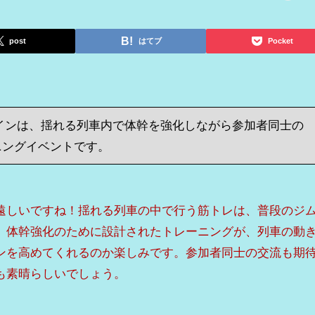
post
はてブ
Pocket
インは、揺れる列車内で体幹を強化しながら参加者同士の
ニングイベントです。
遠しいですね！揺れる列車の中で行う筋トレは、普段のジ
。体幹強化のために設計されたトレーニングが、列車の動
ンを高めてくれるのか楽しみです。参加者同士の交流も期
も素晴らしいでしょう。