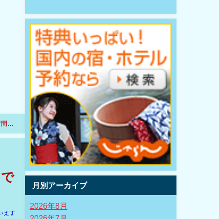
時間！
中で
月別アーカイブ
2026年8月
いえす
2026年7月