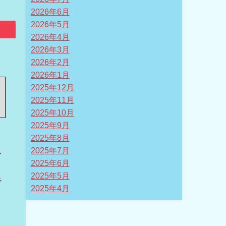
2026年6月
2026年5月
2026年4月
2026年3月
2026年2月
2026年1月
2025年12月
2025年11月
2025年10月
2025年9月
2025年8月
ム
2025年7月
2025年6月
き
2025年5月
待
2025年4月