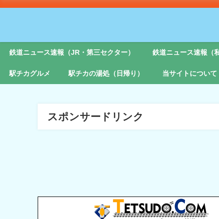
鉄道ニュース速報（JR・第三セクター）
鉄道ニュース速報（
駅チカグルメ
駅チカの湯処（日帰り）
当サイトについて
スポンサードリンク