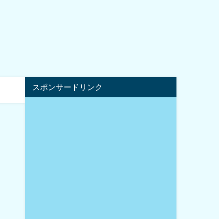
スポンサードリンク