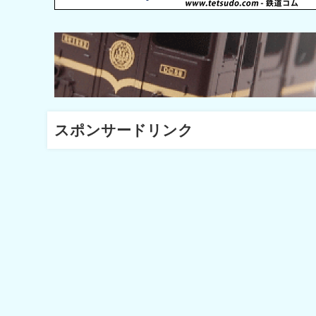
スポンサードリンク