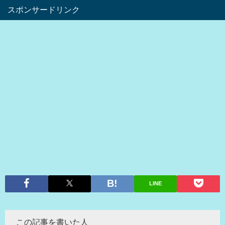
スポンサードリンク
LINE
この記事を書いた人