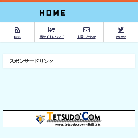
RSS
当サイトについて
お問い合わせ
Twitter
スポンサードリンク