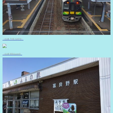
（出典 THE GATE）
（出典 Wikiwand）