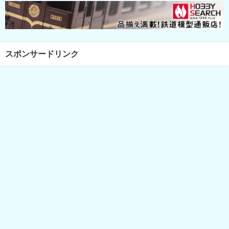
スポンサードリンク