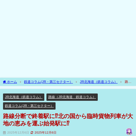
ホーム
鉄道コラム(JR・第三セクター）
JR北海道（鉄道コラム）
路線
分断で終着駅に⁉北の国から臨時貨物列車が大地の恵みを運ぶ始発駅に⁉
JR北海道（鉄道コラム）
路線（JR北海道 鉄道コラム）
鉄道コラム(JR・第三セクター）
路線分断で終着駅に⁉北の国から臨時貨物列車が大
地の恵みを運ぶ始発駅に⁉
2025年12月6日
2025年12月6日