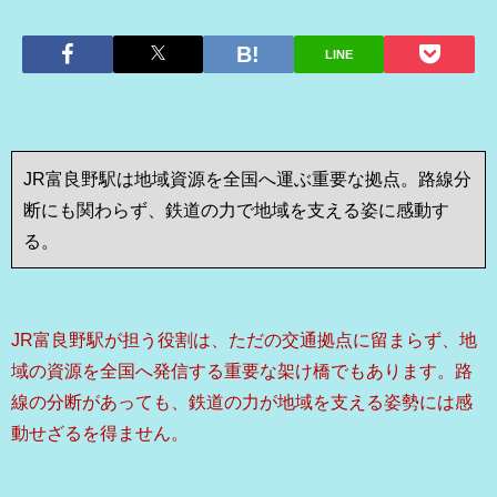
LINE
JR富良野駅は地域資源を全国へ運ぶ重要な拠点。路線分
断にも関わらず、鉄道の力で地域を支える姿に感動す
る。
JR富良野駅が担う役割は、ただの交通拠点に留まらず、地
域の資源を全国へ発信する重要な架け橋でもあります。路
線の分断があっても、鉄道の力が地域を支える姿勢には感
動せざるを得ません。