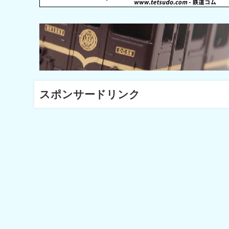
スポンサードリンク