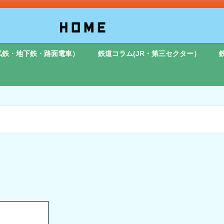
私鉄・地下鉄・路面電車）
鉄道コラム(JR・第三セクター）