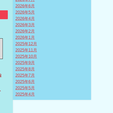
2026年6月
2026年5月
2026年4月
2026年3月
2026年2月
2026年1月
2025年12月
2025年11月
2025年10月
2025年9月
2025年8月
線
2025年7月
2025年6月
イ
2025年5月
必
2025年4月