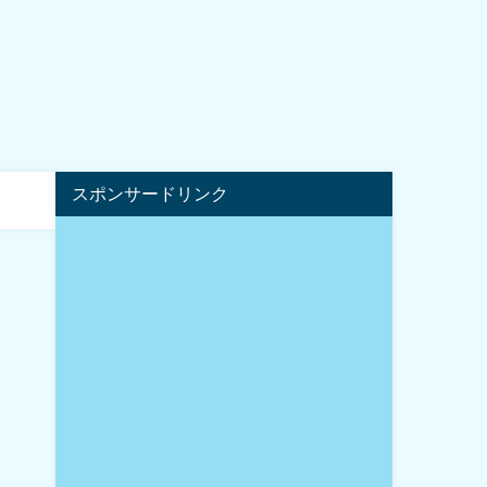
スポンサードリンク