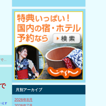
まで
まで
月別アーカイブ
2026年8月
いえす
2026年7月