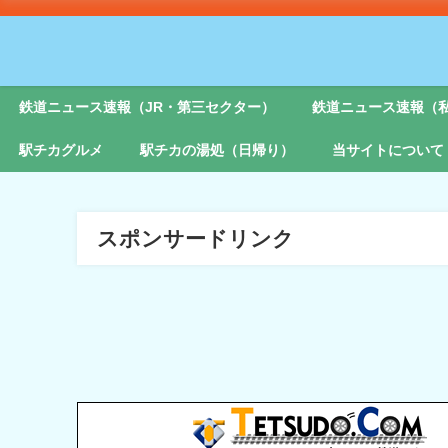
鉄道ニュース速報（JR・第三セクター）
鉄道ニュース速報（
駅チカグルメ
駅チカの湯処（日帰り）
当サイトについて
スポンサードリンク