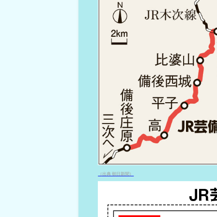
（出典 朝日新聞）