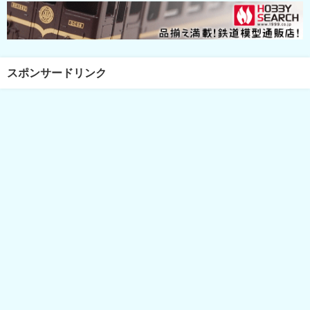
スポンサードリンク