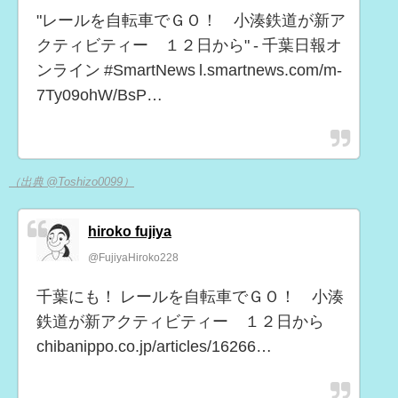
"レールを自転車でＧＯ！ 小湊鉄道が新ア
クティビティー １２日から" - 千葉日報オ
ンライン #SmartNews l.smartnews.com/m-
7Ty09ohW/BsP…
（出典 @Toshizo0099）
hiroko fujiya
@FujiyaHiroko228
千葉にも！ レールを自転車でＧＯ！ 小湊
鉄道が新アクティビティー １２日から
chibanippo.co.jp/articles/16266…