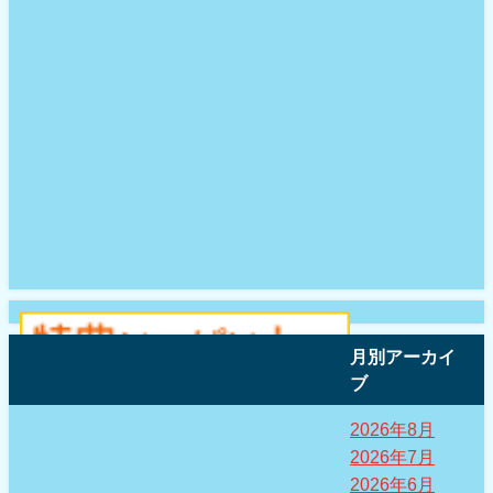
月別アーカイ
ブ
2026年8月
2026年7月
2026年6月