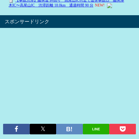
スポンサードリンク
LINE