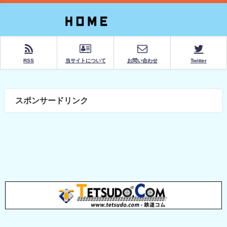
RSS
当サイトについて
お問い合わせ
Twitter
スポンサードリンク