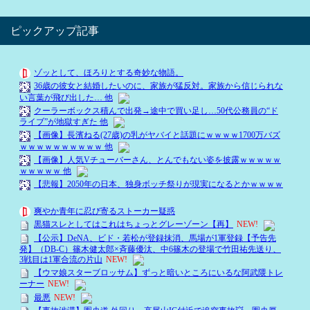
ピックアップ記事