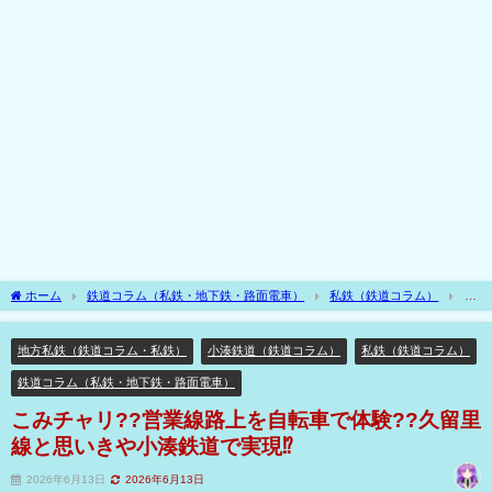
ホーム
鉄道コラム（私鉄・地下鉄・路面電車）
私鉄（鉄道コラム）
地
方私鉄（鉄道コラム・私鉄）
こみチャリ??営業線路上を自転車で体験??久留里線
と思いきや小湊鉄道で実現⁉
地方私鉄（鉄道コラム・私鉄）
小湊鉄道（鉄道コラム）
私鉄（鉄道コラム）
鉄道コラム（私鉄・地下鉄・路面電車）
こみチャリ??営業線路上を自転車で体験??久留里
線と思いきや小湊鉄道で実現⁉
2026年6月13日
2026年6月13日