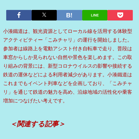
LINE
小湊鐵道は、観光資源としてローカル線を活用する体験型
アクティビティー「こみチャリ」の運行を開始しました。
参加者は線路上を電動アシスト付き自転車で走り、普段は
車窓からしか見られない自然や景色を楽しめます。この取
り組みの背景には、新型コロナウイルスの影響や接続する
鉄道の運休などによる利用者減少があります。小湊鐵道は
これまでもイベント列車などを企画しており、「こみチャ
リ」を通じて鉄道の魅力を高め、沿線地域の活性化や乗客
増加につなげたい考えです。
＜関連する記事＞