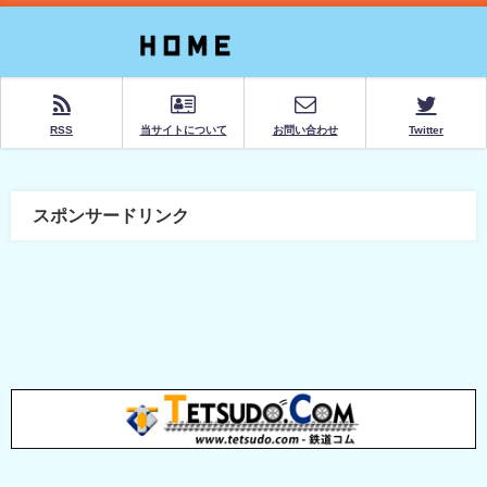
RSS
当サイトについて
お問い合わせ
Twitter
スポンサードリンク