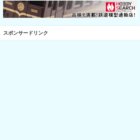
スポンサードリンク