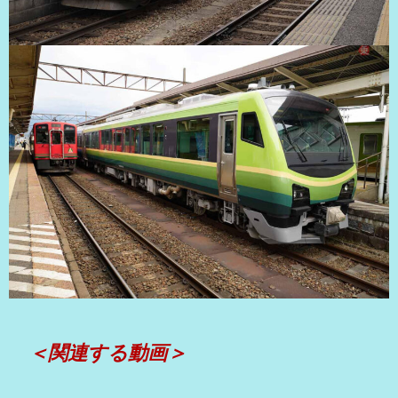
＜関連する動画＞