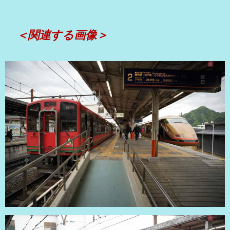
＜関連する画像＞