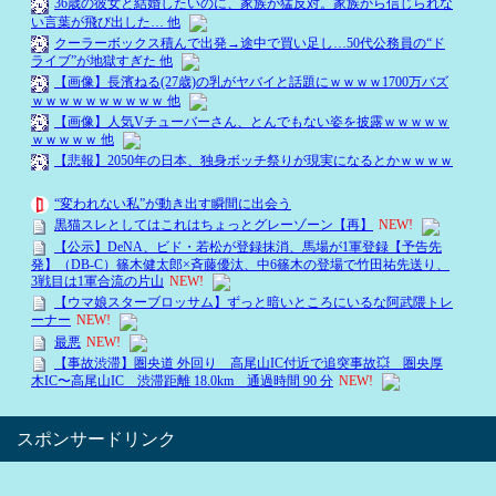
スポンサードリンク