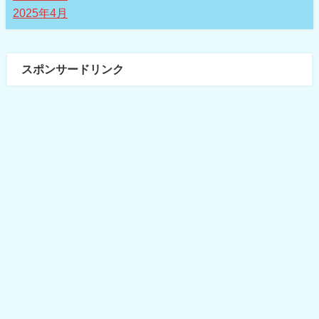
2025年4月
スポンサードリンク