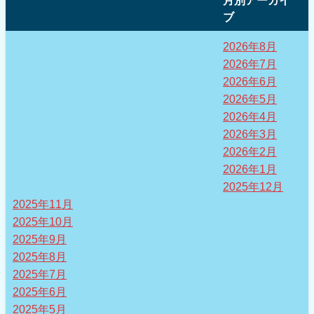
月別アーカイ
ブ
2026年8月
2026年7月
2026年6月
2026年5月
2026年4月
2026年3月
2026年2月
2026年1月
2025年12月
2025年11月
2025年10月
2025年9月
2025年8月
2025年7月
2025年6月
2025年5月