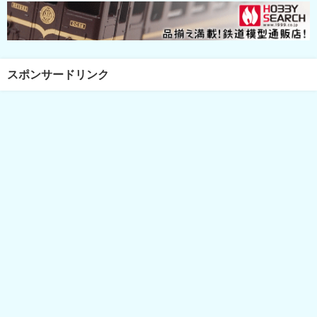
スポンサードリンク