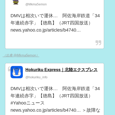
@Mkma5emon
DMVは相次いで運休… 阿佐海岸鉄道「34
年連続赤字」【徳島】（JRT四国放送）
news.yahoo.co.jp/articles/b4740…
（出典 @Mkma5emon）
Hokuriku Express｜北陸エクスプレス
@hokuriku_info
DMVは相次いで運休… 阿佐海岸鉄道「34
年連続赤字」【徳島】（JRT四国放送）
#Yahooニュース
news.yahoo.co.jp/articles/b4740… ＞故障な