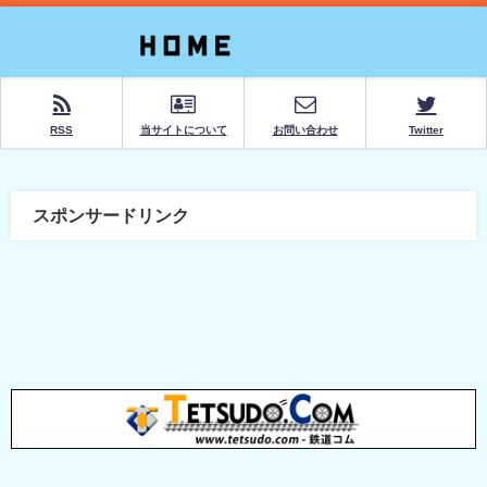
RSS
当サイトについて
お問い合わせ
Twitter
スポンサードリンク